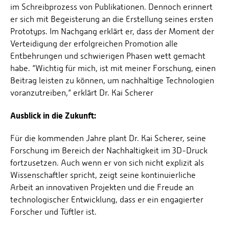
im Schreibprozess von Publikationen. Dennoch erinnert
er sich mit Begeisterung an die Erstellung seines ersten
Prototyps. Im Nachgang erklärt er, dass der Moment der
Verteidigung der erfolgreichen Promotion alle
Entbehrungen und schwierigen Phasen wett gemacht
habe. “Wichtig für mich, ist mit meiner Forschung, einen
Beitrag leisten zu können, um nachhaltige Technologien
voranzutreiben,“ erklärt Dr. Kai Scherer
Ausblick in die Zukunft:
Für die kommenden Jahre plant Dr. Kai Scherer, seine
Forschung im Bereich der Nachhaltigkeit im 3D-Druck
fortzusetzen. Auch wenn er von sich nicht explizit als
Wissenschaftler spricht, zeigt seine kontinuierliche
Arbeit an innovativen Projekten und die Freude an
technologischer Entwicklung, dass er ein engagierter
Forscher und Tüftler ist.