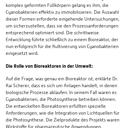
komplex geformten Füllkörpern gelang es ihm, die
Cyanobakterien effektiv zu immobilisieren. Die Auswahl
dieser Formen erforderte eingehende Untersuchungen,
um sicherzustellen, dass sie den Prozessanforderungen
entsprechend optimiert sind. Die schrittweise
Entwicklung führte schließlich zu einem Bioreaktor, der
nun erfolgreich für die Kultivierung von Cyanobakterien
eingesetzt wird.
Die Rolle von Bioreaktoren in der Umwelt:
Auf die Frage, was genau ein Bioreaktor ist, erklärte Dr.
Kai Scherer, dass es sich um Anlagen handelt, in denen
biologische Prozesse ablaufen. In seinem Fall waren es
Cyanobakterien, die Photosynthese betreiben können.
Die entwickelten Bioreaktoren erfüllten spezielle
Anforderungen, wie die Integration von Lichtquellen für
die Photosynthese. Die Zielprodukte des Projekts waren
Wirkstoffe für pharmazeutische Anwendungen.