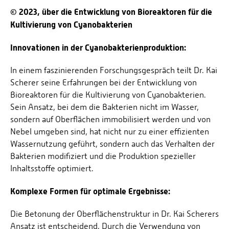
© 2023, über die Entwicklung von Bioreaktoren für die
Kultivierung von Cyanobakterien
Innovationen in der Cyanobakterienproduktion:
In einem faszinierenden Forschungsgespräch teilt Dr. Kai
Scherer seine Erfahrungen bei der Entwicklung von
Bioreaktoren für die Kultivierung von Cyanobakterien.
Sein Ansatz, bei dem die Bakterien nicht im Wasser,
sondern auf Oberflächen immobilisiert werden und von
Nebel umgeben sind, hat nicht nur zu einer effizienten
Wassernutzung geführt, sondern auch das Verhalten der
Bakterien modifiziert und die Produktion spezieller
Inhaltsstoffe optimiert.
Komplexe Formen für optimale Ergebnisse:
Die Betonung der Oberflächenstruktur in Dr. Kai Scherers
Ansatz ist entscheidend. Durch die Verwendung von