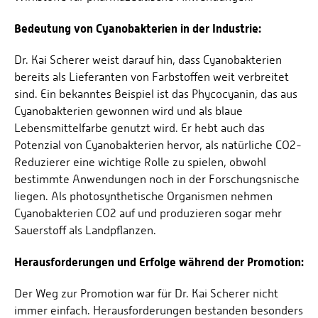
Bedeutung von Cyanobakterien in der Industrie:
Dr. Kai Scherer weist darauf hin, dass Cyanobakterien
bereits als Lieferanten von Farbstoffen weit verbreitet
sind. Ein bekanntes Beispiel ist das Phycocyanin, das aus
Cyanobakterien gewonnen wird und als blaue
Lebensmittelfarbe genutzt wird. Er hebt auch das
Potenzial von Cyanobakterien hervor, als natürliche CO2-
Reduzierer eine wichtige Rolle zu spielen, obwohl
bestimmte Anwendungen noch in der Forschungsnische
liegen. Als photosynthetische Organismen nehmen
Cyanobakterien CO2 auf und produzieren sogar mehr
Sauerstoff als Landpflanzen.
Herausforderungen und Erfolge während der Promotion:
Der Weg zur Promotion war für Dr. Kai Scherer nicht
immer einfach. Herausforderungen bestanden besonders