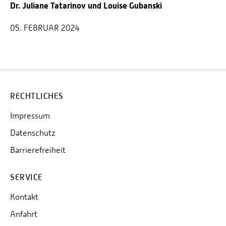
Dr. Juliane Tatarinov und Louise Gubanski
05. FEBRUAR 2024
RECHTLICHES
Impressum
Datenschutz
Barrierefreiheit
SERVICE
Kontakt
Anfahrt