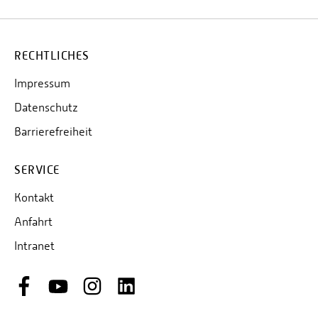
RECHTLICHES
Impressum
Datenschutz
Barrierefreiheit
SERVICE
Kontakt
Anfahrt
Intranet