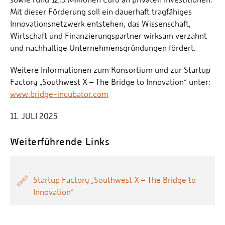
Mit dieser Förderung soll ein dauerhaft tragfähiges
Innovationsnetzwerk entstehen, das Wissenschaft,
Wirtschaft und Finanzierungspartner wirksam verzahnt
und nachhaltige Unternehmensgründungen fördert.
Weitere Informationen zum Konsortium und zur Startup
Factory „Southwest X – The Bridge to Innovation“ unter:
www.bridge-incubator.com
11. JULI 2025
Weiterführende Links
Startup Factory „Southwest X – The Bridge to
Innovation“