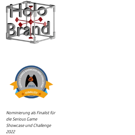
Nominierung als Finalist für
die Serious Game
Showcase und Challenge
2022