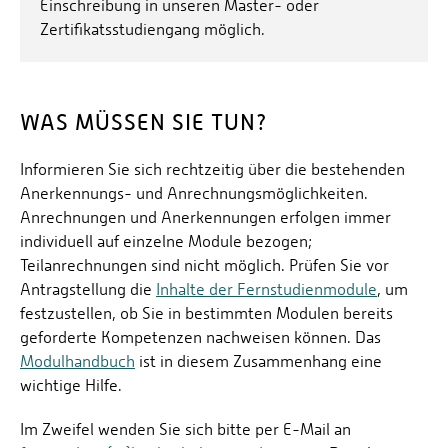
Einschreibung in unseren Master- oder
Zertifikatsstudiengang möglich.
WAS MÜSSEN SIE TUN?
Informieren Sie sich rechtzeitig über die bestehenden
Anerkennungs- und Anrechnungsmöglichkeiten.
Anrechnungen und Anerkennungen erfolgen immer
individuell auf einzelne Module bezogen;
Teilanrechnungen sind nicht möglich. Prüfen Sie vor
Antragstellung die
Inhalte der Fernstudienmodule
, um
festzustellen, ob Sie in bestimmten Modulen bereits
geforderte Kompetenzen nachweisen können. Das
Modulhandbuch
ist in diesem Zusammenhang eine
wichtige Hilfe.
Im Zweifel wenden Sie sich bitte per E-Mail an