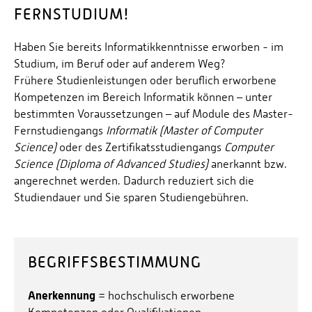
FERNSTUDIUM!
Haben Sie bereits Informatikkenntnisse erworben - im
Studium, im Beruf oder auf anderem Weg?
Frühere Studienleistungen oder beruflich erworbene
Kompetenzen im Bereich Informatik können – unter
bestimmten Voraussetzungen – auf Module des Master-
Fernstudiengangs
Informatik (Master of Computer
Science)
oder des Zertifikatsstudiengangs
Computer
Science (Diploma of Advanced Studies)
anerkannt bzw.
angerechnet werden. Dadurch reduziert sich die
Studiendauer und Sie sparen Studiengebühren.
BEGRIFFSBESTIMMUNG
Anerkennung
= hochschulisch erworbene