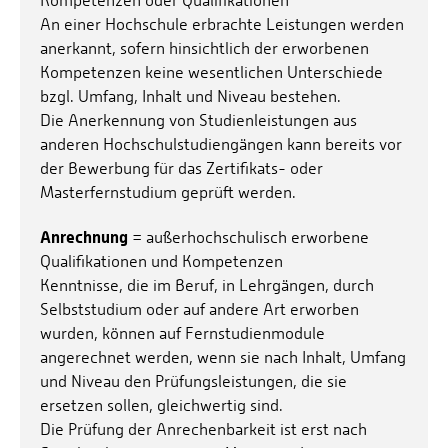
Kompetenzen oder Qualifikationen
An einer Hochschule erbrachte Leistungen werden
anerkannt, sofern hinsichtlich der erworbenen
Kompetenzen keine wesentlichen Unterschiede
bzgl. Umfang, Inhalt und Niveau bestehen.
Die Anerkennung von Studienleistungen aus
anderen Hochschulstudiengängen kann bereits vor
der Bewerbung für das Zertifikats- oder
Masterfernstudium geprüft werden.
Anrechnung
= außerhochschulisch erworbene
Qualifikationen und Kompetenzen
Kenntnisse, die im Beruf, in Lehrgängen, durch
Selbststudium oder auf andere Art erworben
wurden, können auf Fernstudienmodule
angerechnet werden, wenn sie nach Inhalt, Umfang
und Niveau den Prüfungsleistungen, die sie
ersetzen sollen, gleichwertig sind.
Die Prüfung der Anrechenbarkeit ist erst nach