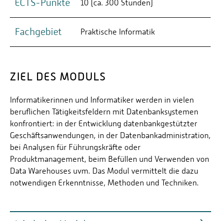
ECTS-Punkte
10 (ca. 300 Stunden)
Fachgebiet
Praktische Informatik
ZIEL DES MODULS
Informatikerinnen und Informatiker werden in vielen
beruflichen Tätigkeitsfeldern mit Datenbanksystemen
konfrontiert: in der Entwicklung datenbankgestützter
Geschäftsanwendungen, in der Datenbankadministration,
bei Analysen für Führungskräfte oder
Produktmanagement, beim Befüllen und Verwenden von
Data Warehouses uvm. Das Modul vermittelt die dazu
notwendigen Erkenntnisse, Methoden und Techniken.