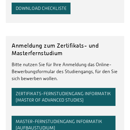
DOWNLOAD CHECKLISTE
Anmeldung zum Zertifikats- und
Masterfernstudium
Bitte nutzen Sie für Ihre Anmeldung das Online-
Bewerbungsformular des Studiengangs, für den Sie
sich bewerben wollen.
ZERTIFIKATS-FERNSTUDIENGANG INFORMATIK
(MASTER OF ADVANCED STUDIES)
MASTER-FERNSTUDIENGANG INFORMATIK
(AUFBAUSTUDIUM)