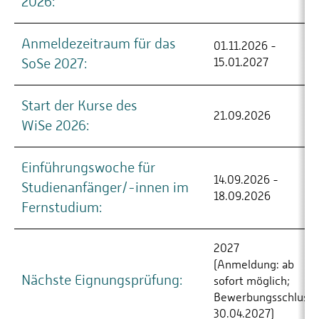
2026:
Anmeldezeitraum für das
01.11.2026 -
SoSe 2027:
15.01.2027
Start der Kurse des
21.09.2026
WiSe 2026:
Einführungswoche für
14.09.2026 -
Studienanfänger/-innen im
18.09.2026
Fernstudium:
2027
(Anmeldung: ab
Nächste Eignungsprüfung:
sofort möglich;
Bewerbungsschluss:
30.04.2027)