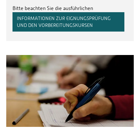
Bitte beachten Sie die ausführlichen
INFORMATIONEN ZUR EIGNUNGSPRÜFUNG
UND DEN VORBEREITUNGSKURSEN