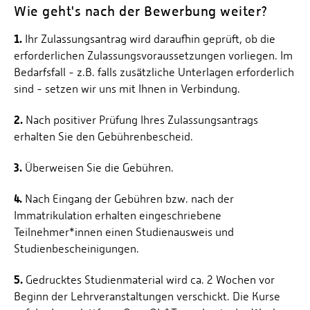
Wie geht's nach der Bewerbung weiter?
1.
Ihr Zulassungsantrag wird daraufhin geprüft, ob die
erforderlichen Zulassungsvoraussetzungen vorliegen. Im
Bedarfsfall - z.B. falls zusätzliche Unterlagen erforderlich
sind - setzen wir uns mit Ihnen in Verbindung.
2.
Nach positiver Prüfung Ihres Zulassungsantrags
erhalten Sie den Gebührenbescheid.
3.
Überweisen Sie die Gebühren.
4.
Nach Eingang der Gebühren bzw. nach der
Immatrikulation erhalten eingeschriebene
Teilnehmer*innen einen Studienausweis und
Studienbescheinigungen.
5.
Gedrucktes Studienmaterial wird ca. 2 Wochen vor
Beginn der Lehrveranstaltungen verschickt. Die Kurse