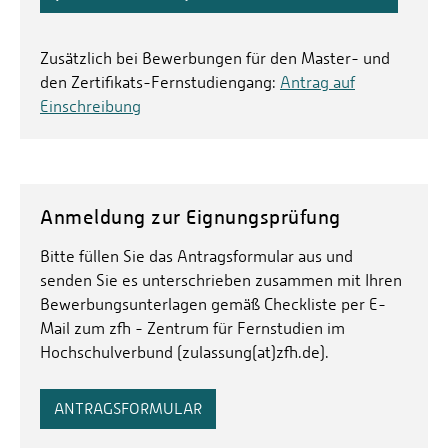
Zusätzlich bei Bewerbungen für den Master- und
den Zertifikats-Fernstudiengang:
Antrag auf
Einschreibung
Anmeldung zur Eignungsprüfung
Bitte füllen Sie das Antragsformular aus und
senden Sie es unterschrieben zusammen mit Ihren
Bewerbungsunterlagen gemäß Checkliste per E-
Mail zum zfh - Zentrum für Fernstudien im
Hochschulverbund (zulassung(at)zfh.de).
ANTRAGSFORMULAR