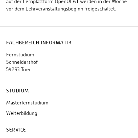
auf der Lernplattform OpenOLAT werden in der Woche
vor dem Lehrveranstaltungsbeginn freigeschaltet.
FACHBEREICH INFORMATIK
Fernstudium
Schneidershof
54293 Trier
STUDIUM
Masterfernstudium
Weiterbildung
SERVICE