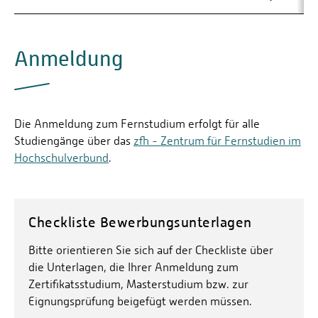
Anmeldung
Die Anmeldung zum Fernstudium erfolgt für alle
Studiengänge über das
zfh - Zentrum für Fernstudien im
Hochschulverbund
.
Checkliste Bewerbungsunterlagen
Bitte orientieren Sie sich auf der Checkliste über
die Unterlagen, die Ihrer Anmeldung zum
Zertifikatsstudium, Masterstudium bzw. zur
Eignungsprüfung beigefügt werden müssen.