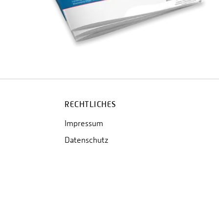
RECHTLICHES
Impressum
Datenschutz