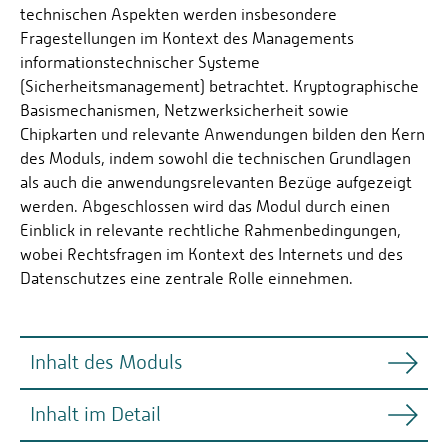
technischen Aspekten werden insbesondere
Fragestellungen im Kontext des Managements
informationstechnischer Systeme
(Sicherheitsmanagement) betrachtet. Kryptographische
Basismechanismen, Netzwerksicherheit sowie
Chipkarten und relevante Anwendungen bilden den Kern
des Moduls, indem sowohl die technischen Grundlagen
als auch die anwendungsrelevanten Bezüge aufgezeigt
werden. Abgeschlossen wird das Modul durch einen
Einblick in relevante rechtliche Rahmenbedingungen,
wobei Rechtsfragen im Kontext des Internets und des
Datenschutzes eine zentrale Rolle einnehmen.
Inhalt des Moduls
Inhalt im Detail
Systemsicherheit