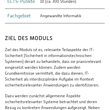
ECTS-Punkte
10 (ca. 300 Stunden)
Fachgebiet
Angewandte Informatik
ZIEL DES MODULS
Ziel des Moduls ist es, relevante Teilaspekte der IT-
Sicherheit (Sicherheit in informationstechnischen
Systemen) derart zu behandeln, dass sie praxisrelevant
eingesetzt werden können. Zudem werden
Grundkenntnisse vermittelt, die dazu dienen, IT-
Sicherheit als interdisziplinäre Aufgabe im Kontext
sicherheitsrelevanter Anwendungen zu identifizieren.
Dazu werden zunächst allgemeine Aspekte
sicherheitsrelevanter Systeme betrachtet und deren
Bezug zu konkreten Anwendungen aufgezeigt. Neben