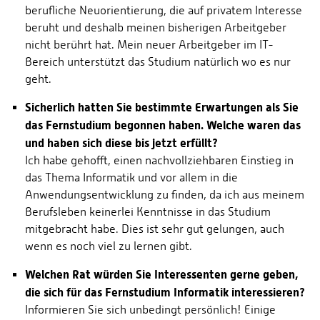
berufliche Neuorientierung, die auf privatem Interesse
beruht und deshalb meinen bisherigen Arbeitgeber
nicht berührt hat. Mein neuer Arbeitgeber im IT-
Bereich unterstützt das Studium natürlich wo es nur
geht.
Sicherlich hatten Sie bestimmte Erwartungen als Sie
das Fernstudium begonnen haben. Welche waren das
und haben sich diese bis jetzt erfüllt?
Ich habe gehofft, einen nachvollziehbaren Einstieg in
das Thema Informatik und vor allem in die
Anwendungsentwicklung zu finden, da ich aus meinem
Berufsleben keinerlei Kenntnisse in das Studium
mitgebracht habe. Dies ist sehr gut gelungen, auch
wenn es noch viel zu lernen gibt.
Welchen Rat würden Sie Interessenten gerne geben,
die sich für das Fernstudium Informatik interessieren?
Informieren Sie sich unbedingt persönlich! Einige