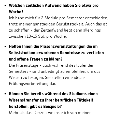
Welchen zeitlichen Aufwand haben Sie etwa pro
Woche?
Ich habe mich für 2 Module pro Semester entschieden,
trotz meiner ganztägigen Berufstätigkeit. Auch das ist
zu schaffen - der Zeitaufwand liegt dann allerdings
zwischen 10-15 Std. pro Woche.
Helfen Ihnen die Präsenzveranstaltungen die im
Selbststudium erworbenen Kenntnisse zu vertiefen
und offene Fragen zu klären?
Die Präsenztage - auch während des laufenden
Semesters - sind unbedingt zu empfehlen, um das
Wissen zu festigen. Sie stellen eine ideale
Prüfungsvorbereitung dar.
Können Sie bereits während des Studiums einen
Wissenstransfer zu Ihrer beruflichen Tätigkeit
herstellen, gibt es Beispiele?
Mehr als das. Derzeit wechsle ich von meiner