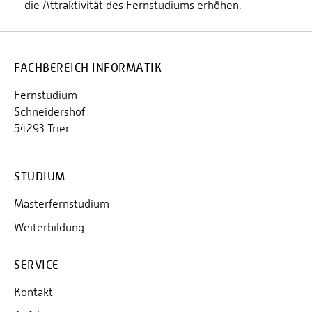
die Attraktivität des Fernstudiums erhöhen.
FACHBEREICH INFORMATIK
Fernstudium
Schneidershof
54293 Trier
STUDIUM
Masterfernstudium
Weiterbildung
SERVICE
Kontakt