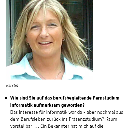
Kerstin
Wie sind Sie auf das berufsbegleitende Fernstudium
Informatik aufmerksam geworden?
Das Interesse für Informatik war da - aber nochmal aus
dem Berufsleben zurück ins Präsenzstudium? Kaum
vorstellbar ... . Ein Bekannter hat mich auf die