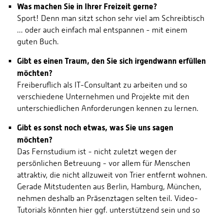
Was machen Sie in Ihrer Freizeit gerne?
Sport! Denn man sitzt schon sehr viel am Schreibtisch
... oder auch einfach mal entspannen - mit einem
guten Buch.
Gibt es einen Traum, den Sie sich irgendwann erfüllen
möchten?
Freiberuflich als IT-Consultant zu arbeiten und so
verschiedene Unternehmen und Projekte mit den
unterschiedlichen Anforderungen kennen zu lernen.
Gibt es sonst noch etwas, was Sie uns sagen
möchten?
Das Fernstudium ist - nicht zuletzt wegen der
persönlichen Betreuung - vor allem für Menschen
attraktiv, die nicht allzuweit von Trier entfernt wohnen.
Gerade Mitstudenten aus Berlin, Hamburg, München,
nehmen deshalb an Präsenztagen selten teil. Video-
Tutorials könnten hier ggf. unterstützend sein und so