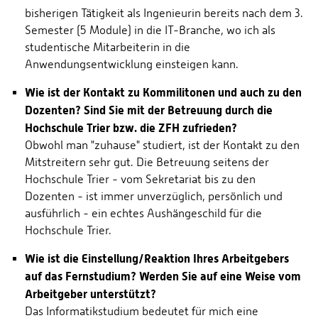
bisherigen Tätigkeit als Ingenieurin bereits nach dem 3.
Semester (5 Module) in die IT-Branche, wo ich als
studentische Mitarbeiterin in die
Anwendungsentwicklung einsteigen kann.
Wie ist der Kontakt zu Kommilitonen und auch zu den
Dozenten? Sind Sie mit der Betreuung durch die
Hochschule Trier bzw. die ZFH zufrieden?
Obwohl man "zuhause" studiert, ist der Kontakt zu den
Mitstreitern sehr gut. Die Betreuung seitens der
Hochschule Trier - vom Sekretariat bis zu den
Dozenten - ist immer unverzüglich, persönlich und
ausführlich - ein echtes Aushängeschild für die
Hochschule Trier.
Wie ist die Einstellung/Reaktion Ihres Arbeitgebers
auf das Fernstudium? Werden Sie auf eine Weise vom
Arbeitgeber unterstützt?
Das Informatikstudium bedeutet für mich eine