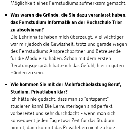
Möglichkeit eines Fernstudiums aufmerksam gemacht.
Was waren die Gründe, die Sie dazu veranlasst haben,
das Fernstudium Informatik an der Hochschule Trier
zu absolvieren?
Die Lehrinhalte haben mich überzeugt. Viel wichtiger
war mir jedoch die Gewissheit, trotz und gerade wegen
des Fernstudiums Ansprechpartner und Betreuende
für die Module zu haben. Schon mit dem ersten
Beratungsgespräch hatte ich das Gefühl, hier in guten
Händen zu sein.
Wie kommen Sie mit der Mehrfachbelastung Beruf,
Studium, Privatleben klar?
Ich hätte nie gedacht, dass man so "entspannt"
studieren kann! Die Lernunterlagen sind perfekt
vorbereitet und sehr durchdacht - wenn man sich
konsequent jeden Tag etwas Zeit für das Studium
nimmt, dann kommt das Privatleben nicht zu kurz.