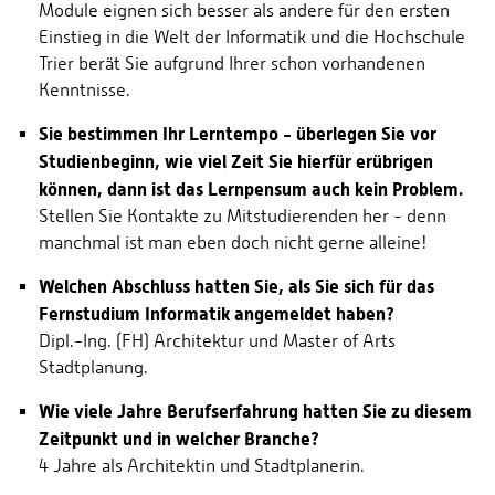
Module eignen sich besser als andere für den ersten
Einstieg in die Welt der Informatik und die Hochschule
Trier berät Sie aufgrund Ihrer schon vorhandenen
Kenntnisse.
Sie bestimmen Ihr Lerntempo - überlegen Sie vor
Studienbeginn, wie viel Zeit Sie hierfür erübrigen
können, dann ist das Lernpensum auch kein Problem.
Stellen Sie Kontakte zu Mitstudierenden her - denn
manchmal ist man eben doch nicht gerne alleine!
Welchen Abschluss hatten Sie, als Sie sich für das
Fernstudium Informatik angemeldet haben?
Dipl.-Ing. (FH) Architektur und Master of Arts
Stadtplanung.
Wie viele Jahre Berufserfahrung hatten Sie zu diesem
Zeitpunkt und in welcher Branche?
4 Jahre als Architektin und Stadtplanerin.