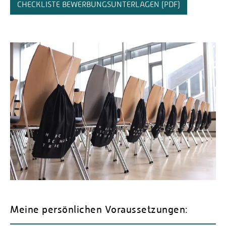
CHECKLISTE BEWERBUNGSUNTERLAGEN (PDF)
Meine persönlichen Voraussetzungen: