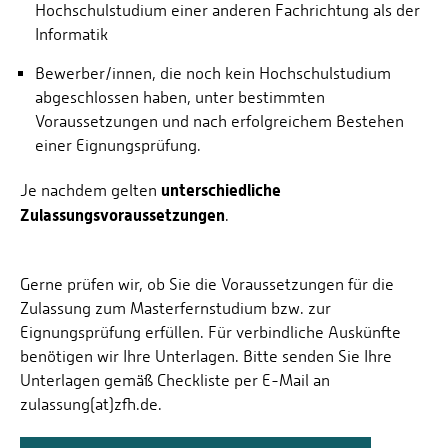
Hochschulstudium einer anderen Fachrichtung als der
Informatik
Bewerber/innen, die noch kein Hochschulstudium
abgeschlossen haben, unter bestimmten
Voraussetzungen und nach erfolgreichem Bestehen
einer Eignungsprüfung.
unterschiedliche
Je nachdem gelten
Zulassungsvoraussetzungen
.
Gerne prüfen wir, ob Sie die Voraussetzungen für die
Zulassung zum Masterfernstudium bzw. zur
Eignungsprüfung erfüllen. Für verbindliche Auskünfte
benötigen wir Ihre Unterlagen. Bitte senden Sie Ihre
Unterlagen gemäß Checkliste per E-Mail an
zulassung(at)zfh.de.