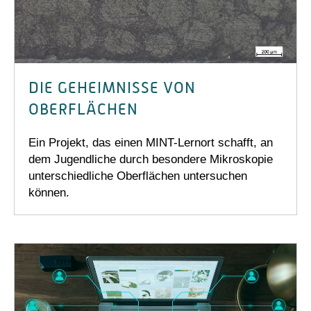
DIE GEHEIMNISSE VON
OBERFLÄCHEN
Ein Projekt, das einen MINT-Lernort schafft, an
dem Jugendliche durch besondere Mikroskopie
unterschiedliche Oberflächen untersuchen
können.