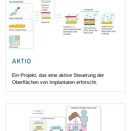
AKTIO
Ein Projekt, das eine aktive Steuerung der
Oberflächen von Implantaten erforscht.