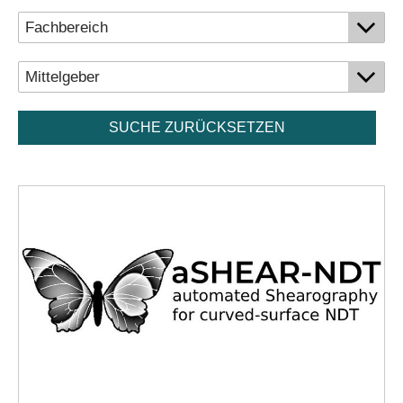
SUCHE ZURÜCKSETZEN