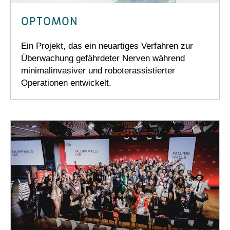
OPTOMON
Ein Projekt, das ein neuartiges Verfahren zur
Überwachung gefährdeter Nerven während
minimalinvasiver und roboterassistierter
Operationen entwickelt.