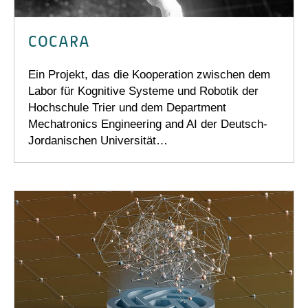
COCARA
Ein Projekt, das die Kooperation zwischen dem
Labor für Kognitive Systeme und Robotik der
Hochschule Trier und dem Department
Mechatronics Engineering and AI der Deutsch-
Jordanischen Universität…