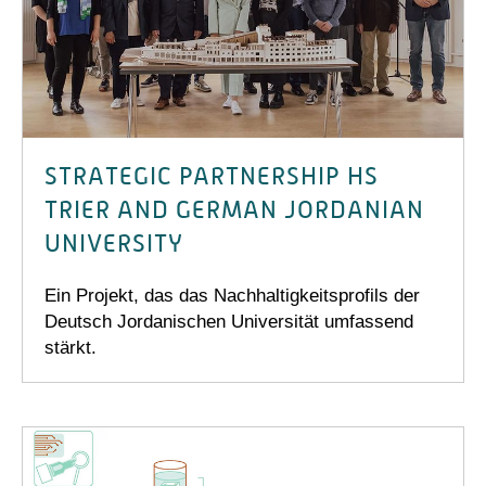
STRATEGIC PARTNERSHIP HS
TRIER AND GERMAN JORDANIAN
UNIVERSITY
Ein Projekt, das das Nachhaltigkeitsprofils der
Deutsch Jordanischen Universität umfassend
stärkt.