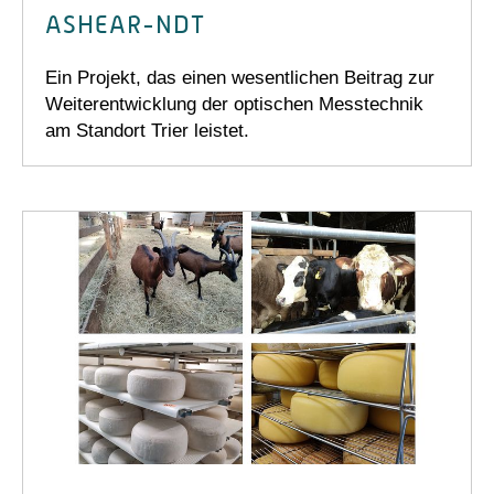
ASHEAR-NDT
Ein Projekt, das einen wesentlichen Beitrag zur
Weiterentwicklung der optischen Messtechnik
am Standort Trier leistet.