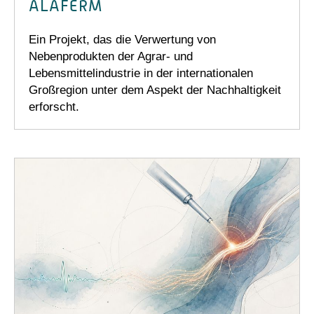
ALAFERM
Ein Projekt, das die Verwertung von
Nebenprodukten der Agrar- und
Lebensmittelindustrie in der internationalen
Großregion unter dem Aspekt der Nachhaltigkeit
erforscht.