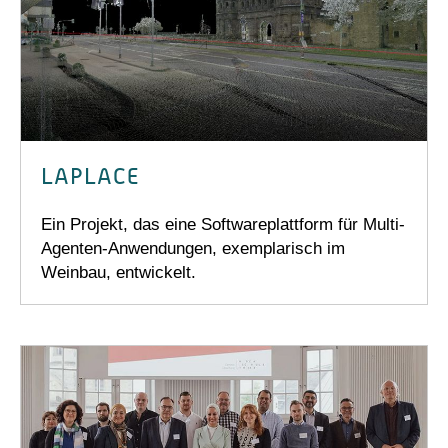
LAPLACE
Ein Projekt, das eine Softwareplattform für Multi-
Agenten-Anwendungen, exemplarisch im
Weinbau, entwickelt.