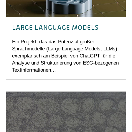
LARGE LANGUAGE MODELS
Ein Projekt, das das Potenzial großer
Sprachmodelle (Large Language Models, LLMs)
exemplarisch am Beispiel von ChatGPT für die
Analyse und Strukturierung von ESG-bezogenen
Textinformationen…