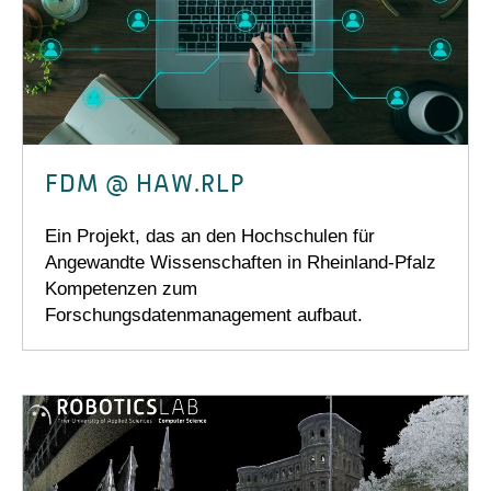
FDM @ HAW.RLP
Ein Projekt, das an den Hochschulen für
Angewandte Wissenschaften in Rheinland-Pfalz
Kompetenzen zum
Forschungsdatenmanagement aufbaut.