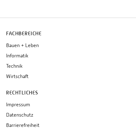
FACHBEREICHE
Bauen + Leben
Informatik
Technik
Wirtschaft
RECHTLICHES
Impressum
Datenschutz
Barrierefreiheit