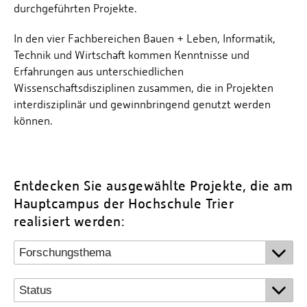
durchgeführten Projekte.
In den vier Fachbereichen Bauen + Leben, Informatik,
Technik und Wirtschaft kommen Kenntnisse und
Erfahrungen aus unterschiedlichen
Wissenschaftsdisziplinen zusammen, die in Projekten
interdisziplinär und gewinnbringend genutzt werden
können.
Entdecken Sie ausgewählte Projekte, die am
Hauptcampus der Hochschule Trier
realisiert werden: