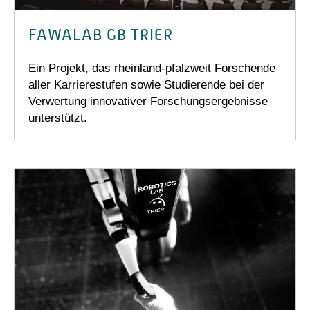
FAWALAB GB TRIER
Ein Projekt, das rheinland-pfalzweit Forschende
aller Karrierestufen sowie Studierende bei der
Verwertung innovativer Forschungsergebnisse
unterstützt.