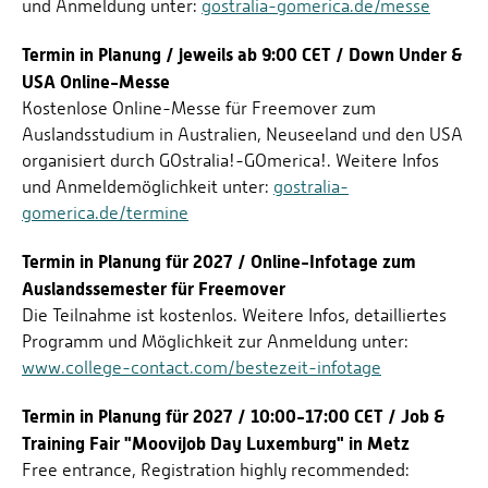
und Anmeldung unter:
gostralia-gomerica.de/messe
Termin in Planung / jeweils ab 9:00 CET / Down Under &
USA Online-Messe
Kostenlose Online-Messe für Freemover zum
Auslandsstudium in Australien, Neuseeland und den USA
organisiert durch GOstralia!-GOmerica!. Weitere Infos
und Anmeldemöglichkeit unter:
gostralia-
gomerica.de/termine
Termin in Planung für 2027 / Online-Infotage zum
Auslandssemester für Freemover
Die Teilnahme ist kostenlos. Weitere Infos, detailliertes
Programm und Möglichkeit zur Anmeldung unter:
www.college-contact.com/bestezeit-infotage
Termin in Planung für 2027 / 10:00-17:00 CET / Job &
Training Fair "Moovijob Day Luxemburg" in Metz
Free entrance, Registration highly recommended: