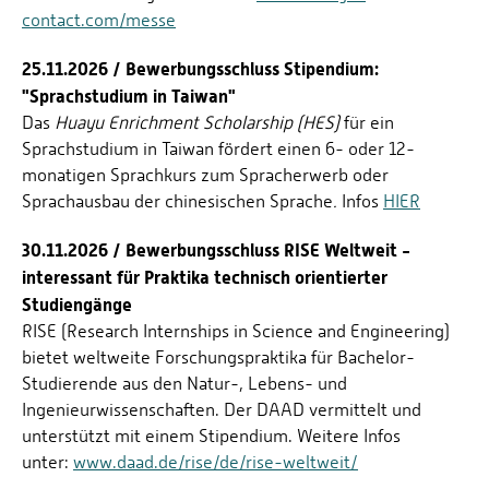
contact.com/messe
25.11.2026 / Bewerbungsschluss Stipendium:
"Sprachstudium in Taiwan"
Das
Huayu Enrichment Scholarship (HES)
für ein
Sprachstudium in Taiwan fördert einen 6- oder 12-
monatigen Sprachkurs zum Spracherwerb oder
Sprachausbau der chinesischen Sprache
.
Infos
HIER
30.11.2026 / Bewerbungsschluss RISE Weltweit -
interessant für Praktika technisch orientierter
Studiengänge
RISE (Research Internships in Science and Engineering)
bietet weltweite Forschungspraktika für Bachelor-
Studierende aus den Natur-, Lebens- und
Ingenieurwissenschaften. Der DAAD vermittelt und
unterstützt mit einem Stipendium. Weitere Infos
unter:
www.daad.de/rise/de/rise-weltweit/