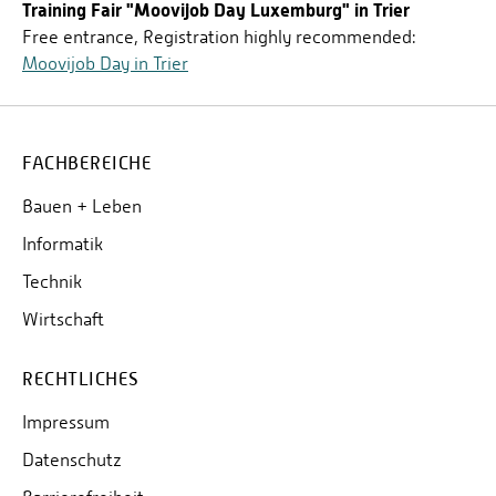
Training Fair "Moovijob Day Luxemburg" in Trier
Free entrance, Registration highly recommended:
Moovijob Day in Trier
FACHBEREICHE
Bauen + Leben
Informatik
Technik
Wirtschaft
RECHTLICHES
Impressum
Datenschutz