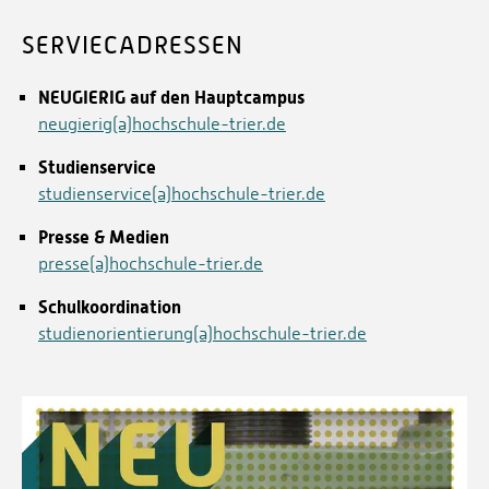
SERVIECADRESSEN
NEUGIERIG auf den Hauptcampus
neugierig(a)hochschule-trier.de
Studienservice
studienservice(a)hochschule-trier.de
Presse & Medien
presse(a)hochschule-trier.de
Schulkoordination
studienorientierung(a)hochschule-trier.de