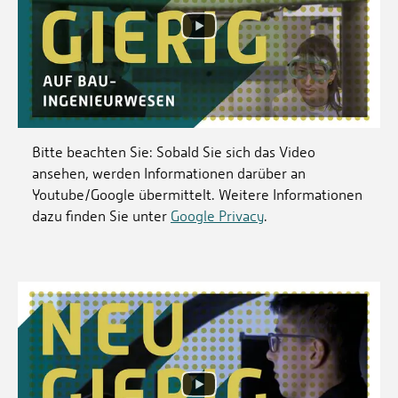
Bitte beachten Sie: Sobald Sie sich das Video
ansehen, werden Informationen darüber an
Youtube/Google übermittelt. Weitere Informationen
dazu finden Sie unter
Google Privacy
.