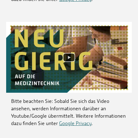
Bitte beachten Sie: Sobald Sie sich das Video
ansehen, werden Informationen darüber an
Youtube/Google übermittelt. Weitere Informationen
dazu finden Sie unter
Google Privacy
.