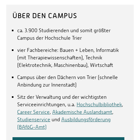
ÜBER DEN CAMPUS
ca. 3.900 Studierenden und somit größter
Campus der Hochschule Trier
vier Fachbereiche: Bauen + Leben, Informatik
(mit Therapiewissenschaften), Technik
(Elektrotechnik, Maschinenbau), Wirtschaft
Campus über den Dächern von Trier (schnelle
Anbindung zur Innenstadt)
Sitz der Verwaltung und der wichtigsten
Serviceeinrichtungen, u.a.
Hochschulbibliothek
,
Career Service
,
Akademische Auslandsamt
,
Studienservice
und
Ausbildungsförderung
(BAföG-Amt)