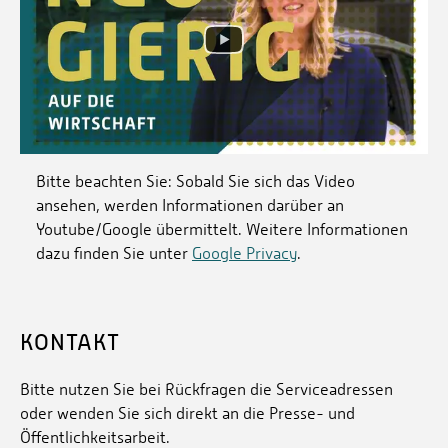
Bitte beachten Sie: Sobald Sie sich das Video
ansehen, werden Informationen darüber an
Youtube/Google übermittelt. Weitere Informationen
dazu finden Sie unter
Google Privacy
.
KONTAKT
Bitte nutzen Sie bei Rückfragen die Serviceadressen
oder wenden Sie sich direkt an die Presse- und
Öffentlichkeitsarbeit.