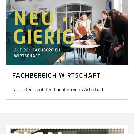
FACHBEREICH WIRTSCHAFT
NEUGIERIG auf den Fachbereich Wirtschaft