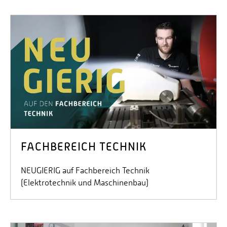
FACHBEREICH TECHNIK
NEUGIERIG auf Fachbereich Technik
(Elektrotechnik und Maschinenbau)