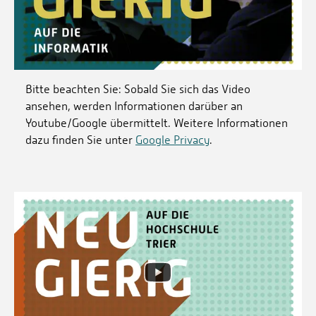
Bitte beachten Sie: Sobald Sie sich das Video
ansehen, werden Informationen darüber an
Youtube/Google übermittelt. Weitere Informationen
dazu finden Sie unter
Google Privacy
.