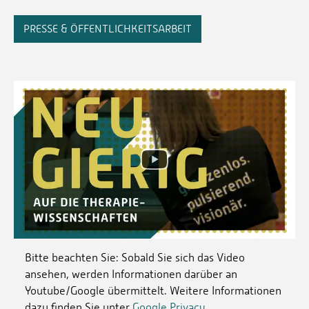
PRESSE & ÖFFENTLICHKEITSARBEIT
Bitte beachten Sie: Sobald Sie sich das Video
ansehen, werden Informationen darüber an
Youtube/Google übermittelt. Weitere Informationen
dazu finden Sie unter
Google Privacy
.