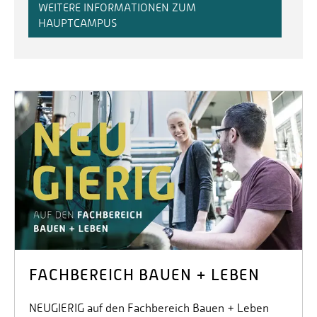
WEITERE INFORMATIONEN ZUM
HAUPTCAMPUS
FACHBEREICH BAUEN + LEBEN
NEUGIERIG auf den Fachbereich Bauen + Leben