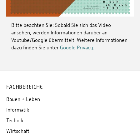
Bitte beachten Sie: Sobald Sie sich das Video
ansehen, werden Informationen darüber an
Youtube/Google übermittelt. Weitere Informationen
dazu finden Sie unter
Google Privacy
.
FACHBEREICHE
Bauen + Leben
Informatik
Technik
Wirtschaft