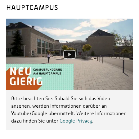
HAUPTCAMPUS
Bitte beachten Sie: Sobald Sie sich das Video
ansehen, werden Informationen darüber an
Youtube/Google übermittelt. Weitere Informationen
dazu finden Sie unter
Google Privacy
.