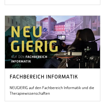
FACHBEREICH INFORMATIK
NEUGIERIG auf den Fachbereich Informatik und die
Therapiewissenschaften