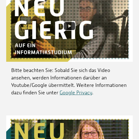
Bitte beachten Sie: Sobald Sie sich das Video
ansehen, werden Informationen darüber an
Youtube/Google übermittelt. Weitere Informationen
dazu finden Sie unter
Google Privacy
.