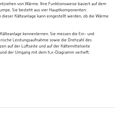
ntziehen von Wärme. Ihre Funktionsweise basiert auf dem
umpe. Sie besteht aus vier Hauptkomponenten:
i dieser Kälteanlage kann eingestellt werden, ob die Wärme
 Kälteanlage kennenlernen. Sie messen die Ein- und
ktrische Leistungsaufnahme sowie die Drehzahl des
 auf der Luftseite und auf der Kältemittelseite
und der Umgang mit dem h,x-Diagramm vertieft.