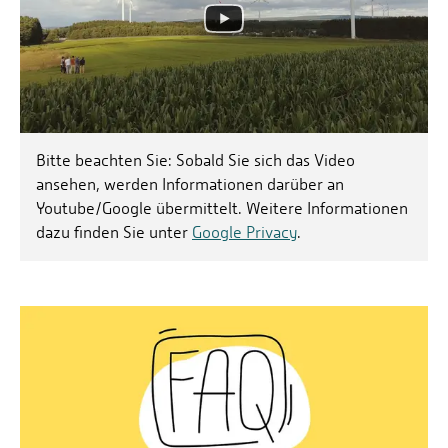
Bitte beachten Sie: Sobald Sie sich das Video
ansehen, werden Informationen darüber an
Youtube/Google übermittelt. Weitere Informationen
dazu finden Sie unter
Google Privacy
.