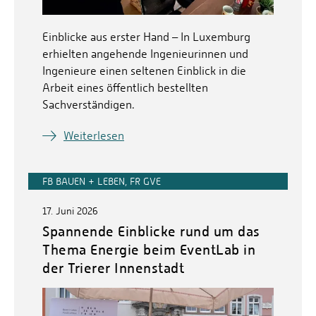
Einblicke aus erster Hand – In Luxemburg
erhielten angehende Ingenieurinnen und
Ingenieure einen seltenen Einblick in die
Arbeit eines öffentlich bestellten
Sachverständigen.
Weiterlesen
FB BAUEN + LEBEN, FR GVE
17. Juni 2026
Spannende Einblicke rund um das
Thema Energie beim EventLab in
der Trierer Innenstadt