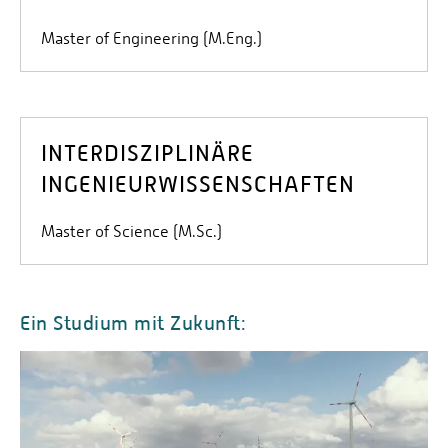
Master of Engineering (M.Eng.)
INTERDISZIPLINÄRE
INGENIEURWISSENSCHAFTEN
Master of Science (M.Sc.)
Ein Studium mit Zukunft: