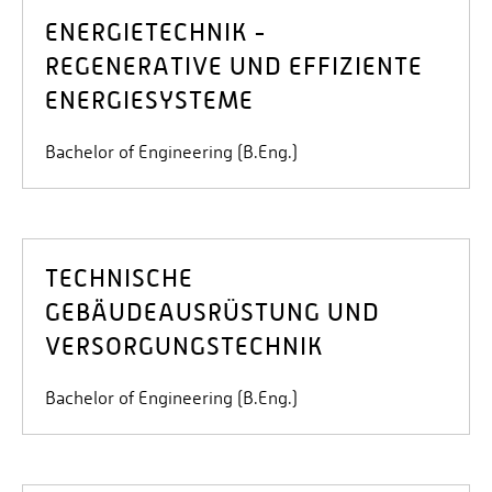
ENERGIETECHNIK -
REGENERATIVE UND EFFIZIENTE
ENERGIESYSTEME
Bachelor of Engineering (B.Eng.)
TECHNISCHE
GEBÄUDEAUSRÜSTUNG UND
VERSORGUNGSTECHNIK
Bachelor of Engineering (B.Eng.)