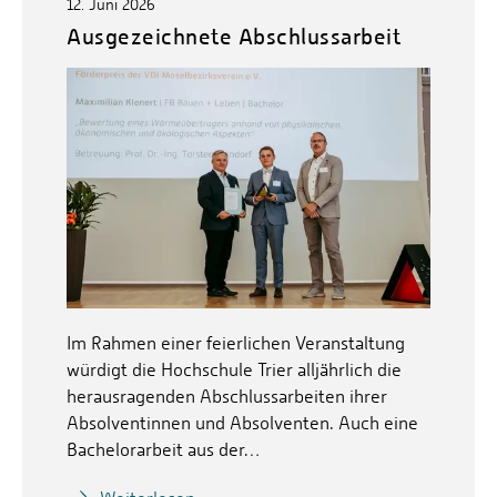
12. Juni 2026
Ausgezeichnete Abschlussarbeit
Im Rahmen einer feierlichen Veranstaltung
würdigt die Hochschule Trier alljährlich die
herausragenden Abschlussarbeiten ihrer
Absolventinnen und Absolventen. Auch eine
Bachelorarbeit aus der…