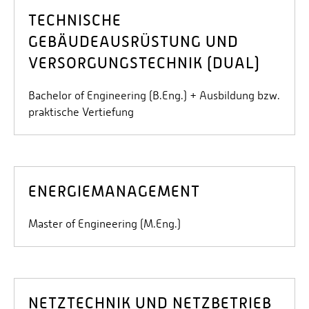
TECHNISCHE
GEBÄUDEAUSRÜSTUNG UND
VERSORGUNGSTECHNIK (DUAL)
Bachelor of Engineering (B.Eng.) + Ausbildung bzw.
praktische Vertiefung
ENERGIEMANAGEMENT
Master of Engineering (M.Eng.)
NETZTECHNIK UND NETZBETRIEB