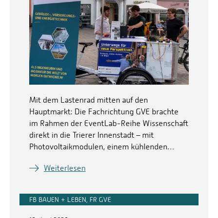
Mit dem Lastenrad mitten auf den
Hauptmarkt: Die Fachrichtung GVE brachte
im Rahmen der EventLab-Reihe Wissenschaft
direkt in die Trierer Innenstadt – mit
Photovoltaikmodulen, einem kühlenden…
Weiterlesen
FB BAUEN + LEBEN, FR GVE