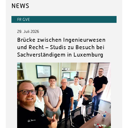
NEWS
FR GVE
29. Juli 2026
Brücke zwischen Ingenieurwesen
und Recht – Studis zu Besuch bei
Sachverständigem in Luxemburg