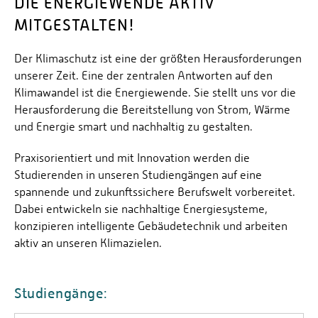
DIE ENERGIEWENDE AKTIV
MITGESTALTEN!
Der Klimaschutz ist eine der größten Herausforderungen
unserer Zeit. Eine der zentralen Antworten auf den
Klimawandel ist die Energiewende. Sie stellt uns vor die
Herausforderung die Bereitstellung von Strom, Wärme
und Energie smart und nachhaltig zu gestalten.
Praxisorientiert und mit Innovation werden die
Studierenden in unseren Studiengängen auf eine
spannende und zukunftssichere Berufswelt vorbereitet.
Dabei entwickeln sie nachhaltige Energiesysteme,
konzipieren intelligente Gebäudetechnik und arbeiten
aktiv an unseren Klimazielen.
Studiengänge: