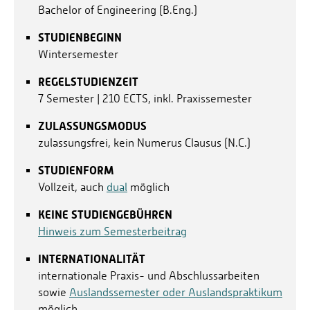
Bachelor of Engineering (B.Eng.)
STUDIENBEGINN
Wintersemester
REGELSTUDIENZEIT
7 Semester | 210 ECTS, inkl. Praxissemester
ZULASSUNGSMODUS
zulassungsfrei, kein Numerus Clausus (N.C.)
STUDIENFORM
Vollzeit, auch
dual
möglich
KEINE STUDIENGEBÜHREN
Hinweis zum Semesterbeitrag
INTERNATIONALITÄT
internationale Praxis- und Abschlussarbeiten
sowie
Auslandssemester oder Auslandspraktikum
möglich