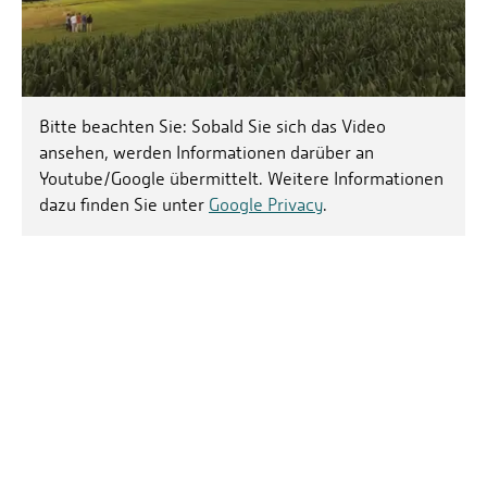
Bitte beachten Sie: Sobald Sie sich das Video
ansehen, werden Informationen darüber an
Youtube/Google übermittelt. Weitere Informationen
dazu finden Sie unter
Google Privacy
.