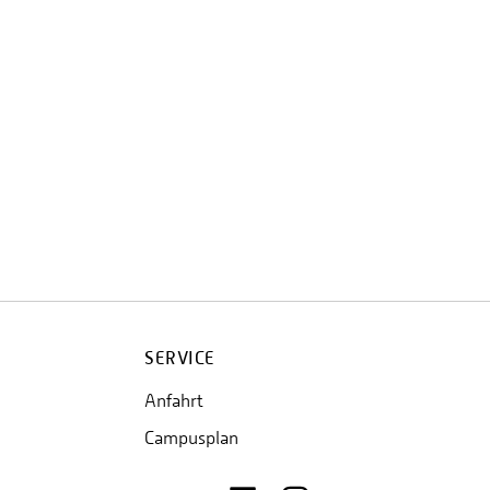
SERVICE
Anfahrt
Campusplan