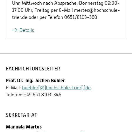
Uhr, Mittwoch nach Absprache, Donnerstag 09:00-
17:00 Uhr, Freitag per E-Mail mertes@hochschule-
trier.de oder per Telefon 0651/8103-360
Details
FACHRICHTUNGSLEITER
Prof. Dr.-Ing. Jochen Bühler
E-Mail:
buehler[@]hochschule-trier[.]de
Telefon: +49 651 8103-346
SEKRETARIAT
Manuela Mertes