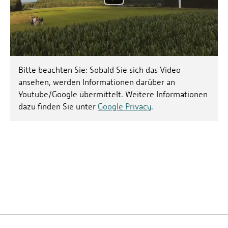
Bitte beachten Sie: Sobald Sie sich das Video
ansehen, werden Informationen darüber an
Youtube/Google übermittelt. Weitere Informationen
dazu finden Sie unter
Google Privacy
.