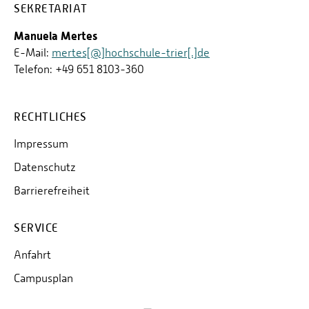
SEKRETARIAT
Manuela Mertes
E-Mail:
mertes[@]hochschule-trier[.]de
Telefon: +49 651 8103-360
RECHTLICHES
Impressum
Datenschutz
Barrierefreiheit
SERVICE
Anfahrt
Campusplan