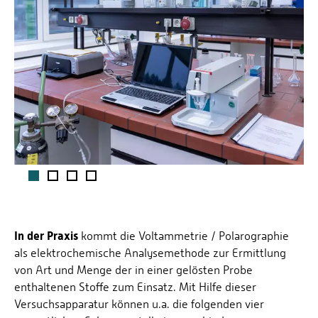
1
2
3
4
In der Praxis
kommt die Voltammetrie / Polarographie
als elektrochemische Analysemethode zur Ermittlung
von Art und Menge der in einer gelösten Probe
enthaltenen Stoffe zum Einsatz. Mit Hilfe dieser
Versuchsapparatur können u.a. die folgenden vier