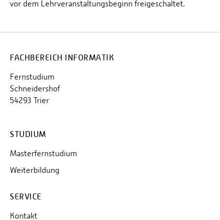
vor dem Lehrveranstaltungsbeginn freigeschaltet.
FACHBEREICH INFORMATIK
Fernstudium
Schneidershof
54293 Trier
STUDIUM
Masterfernstudium
Weiterbildung
SERVICE
Kontakt