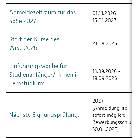
Anmeldezeitraum für das
01.11.2026 -
SoSe 2027:
15.01.2027
Start der Kurse des
21.09.2026
WiSe 2026:
Einführungswoche für
14.09.2026 -
Studienanfänger/-innen im
18.09.2026
Fernstudium:
2027
(Anmeldung: ab
Nächste Eignungsprüfung:
sofort möglich;
Bewerbungsschluss:
30.04.2027)