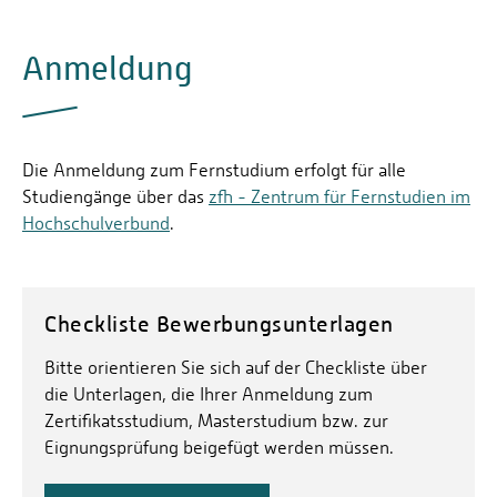
Anmeldung
Die Anmeldung zum Fernstudium erfolgt für alle
Studiengänge über das
zfh - Zentrum für Fernstudien im
Hochschulverbund
.
Checkliste Bewerbungsunterlagen
Bitte orientieren Sie sich auf der Checkliste über
die Unterlagen, die Ihrer Anmeldung zum
Zertifikatsstudium, Masterstudium bzw. zur
Eignungsprüfung beigefügt werden müssen.