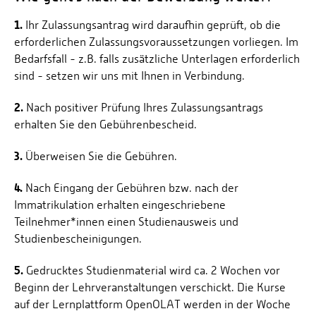
1.
Ihr Zulassungsantrag wird daraufhin geprüft, ob die
erforderlichen Zulassungsvoraussetzungen vorliegen. Im
Bedarfsfall - z.B. falls zusätzliche Unterlagen erforderlich
sind - setzen wir uns mit Ihnen in Verbindung.
2.
Nach positiver Prüfung Ihres Zulassungsantrags
erhalten Sie den Gebührenbescheid.
3.
Überweisen Sie die Gebühren.
4.
Nach Eingang der Gebühren bzw. nach der
Immatrikulation erhalten eingeschriebene
Teilnehmer*innen einen Studienausweis und
Studienbescheinigungen.
5.
Gedrucktes Studienmaterial wird ca. 2 Wochen vor
Beginn der Lehrveranstaltungen verschickt. Die Kurse
auf der Lernplattform OpenOLAT werden in der Woche