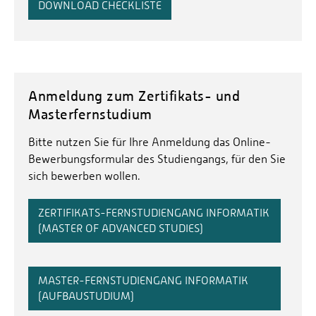
DOWNLOAD CHECKLISTE
Anmeldung zum Zertifikats- und
Masterfernstudium
Bitte nutzen Sie für Ihre Anmeldung das Online-
Bewerbungsformular des Studiengangs, für den Sie
sich bewerben wollen.
ZERTIFIKATS-FERNSTUDIENGANG INFORMATIK
(MASTER OF ADVANCED STUDIES)
MASTER-FERNSTUDIENGANG INFORMATIK
(AUFBAUSTUDIUM)