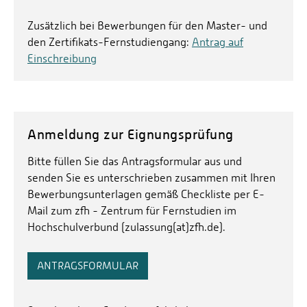
Zusätzlich bei Bewerbungen für den Master- und
den Zertifikats-Fernstudiengang:
Antrag auf
Einschreibung
Anmeldung zur Eignungsprüfung
Bitte füllen Sie das Antragsformular aus und
senden Sie es unterschrieben zusammen mit Ihren
Bewerbungsunterlagen gemäß Checkliste per E-
Mail zum zfh - Zentrum für Fernstudien im
Hochschulverbund (zulassung(at)zfh.de).
ANTRAGSFORMULAR