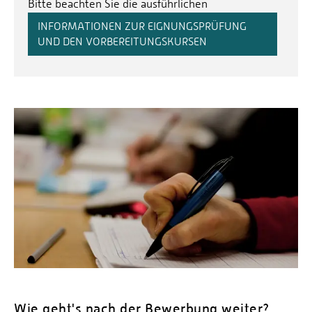
Bitte beachten Sie die ausführlichen
INFORMATIONEN ZUR EIGNUNGSPRÜFUNG
UND DEN VORBEREITUNGSKURSEN
Wie geht's nach der Bewerbung weiter?