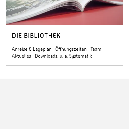
DIE BIBLIOTHEK
Anreise & Lageplan ⋅ Öffnungszeiten ⋅ Team ⋅
Aktuelles ⋅ Downloads, u. a. Systematik