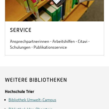
SERVICE
Ansprechpartnerinnen ⋅ Arbeitshilfen ⋅ Citavi ⋅
Schulungen ⋅ Publikationsservice
WEITERE BIBLIOTHEKEN
Hochschule Trier
Bibliothek Umwelt-Campus