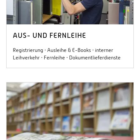
AUS- UND FERNLEIHE
Registrierung ⋅ Ausleihe & E-Books ⋅ interner
Leihverkehr ⋅ Fernleihe ⋅ Dokumentlieferdienste