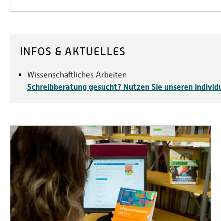
INFOS & AKTUELLES
Wissenschaftliches Arbeiten
Schreibberatung gesucht? Nutzen Sie unseren individue