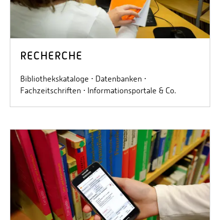
RECHERCHE
Bibliothekskataloge ⋅ Datenbanken ⋅
Fachzeitschriften ⋅ Informationsportale & Co.