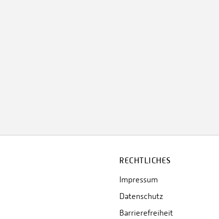
RECHTLICHES
Impressum
Datenschutz
Barrierefreiheit