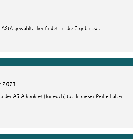
AStA gewählt. Hier findet ihr die Ergebnisse.
r 2021
 der AStA konkret (für euch) tut. In dieser Reihe halten