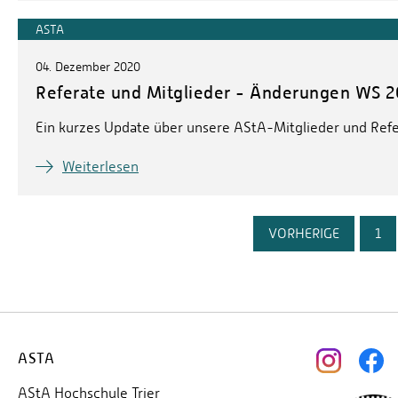
ASTA
04. Dezember 2020
Referate und Mitglieder - Änderungen WS 2
Ein kurzes Update über unsere AStA-Mitglieder und Refe
Weiterlesen
VORHERIGE
1
ASTA
AStA Hochschule Trier