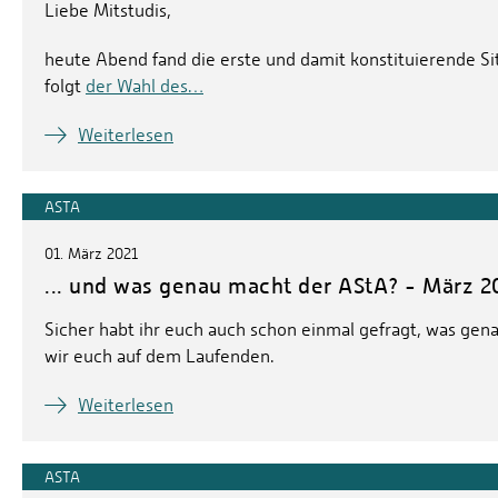
Liebe Mitstudis,
heute Abend fand die erste und damit konstituierende Si
folgt
der Wahl des…
Weiterlesen
ASTA
01. März 2021
... und was genau macht der AStA? - März 2
Sicher habt ihr euch auch schon einmal gefragt, was genau
wir euch auf dem Laufenden.
Weiterlesen
ASTA