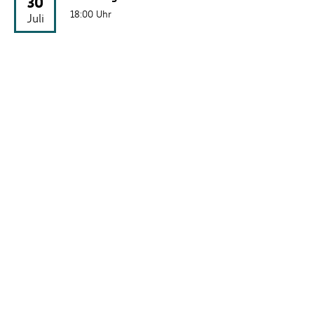
30
18:00 Uhr
Juli