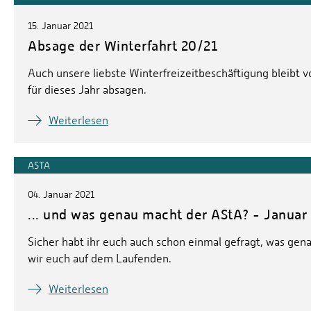
15. Januar 2021
Absage der Winterfahrt 20/21
Auch unsere liebste Winterfreizeitbeschäftigung bleibt v
für dieses Jahr absagen.
Weiterlesen
ASTA
04. Januar 2021
... und was genau macht der AStA? - Januar
Sicher habt ihr euch auch schon einmal gefragt, was genau
wir euch auf dem Laufenden.
Weiterlesen