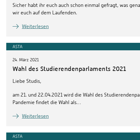
Sicher habt ihr euch auch schon einmal gefragt, was genau
wir euch auf dem Laufenden.
Weiterlesen
ASTA
24. März 2021
Wahl des Studierendenparlaments 2021
Liebe Studis,
am 21. und 22.04.2021 wird die Wahl des Studierendenpa
Pandemie findet die Wahl als…
Weiterlesen
ASTA