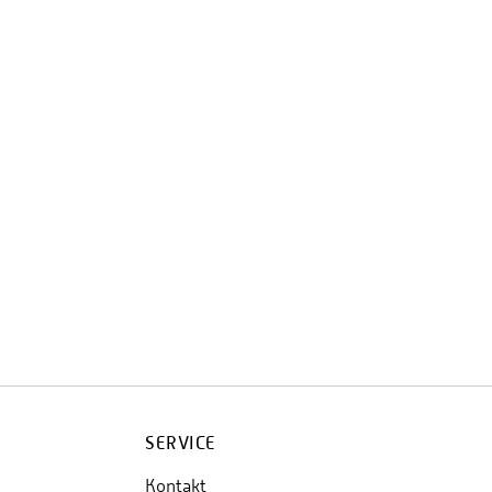
SERVICE
Kontakt