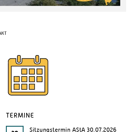
AKT
TERMINE
Sitzungstermin AStA 30.07.2026