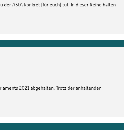
 der AStA konkret (für euch) tut. In dieser Reihe halten
rlaments 2021 abgehalten. Trotz der anhaltenden