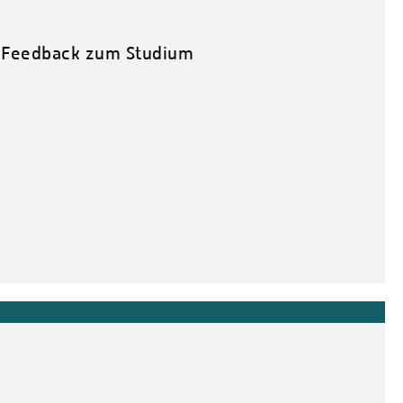
r Feedback zum Studium