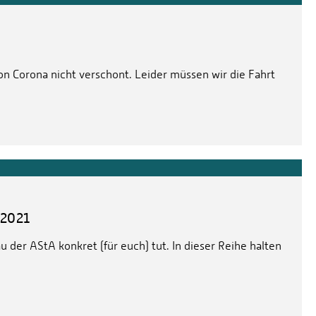
on Corona nicht verschont. Leider müssen wir die Fahrt
 2021
 der AStA konkret (für euch) tut. In dieser Reihe halten