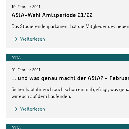
10. Februar 2021
AStA-Wahl Amtsperiode 21/22
Das Studierendenparlament hat die Mitglieder des neuen 
Weiterlesen
ASTA
01. Februar 2021
... und was genau macht der AStA? - Februa
Sicher habt ihr euch auch schon einmal gefragt, was genau
wir euch auf dem Laufenden.
Weiterlesen
ASTA