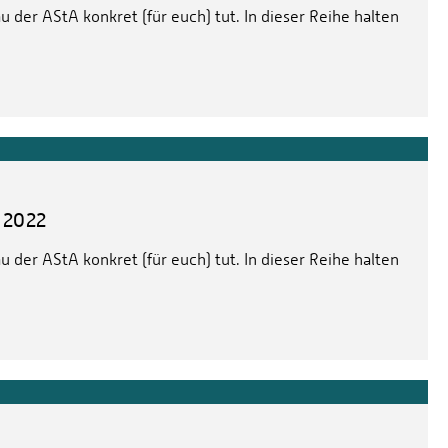
 der AStA konkret (für euch) tut. In dieser Reihe halten
 2022
 der AStA konkret (für euch) tut. In dieser Reihe halten