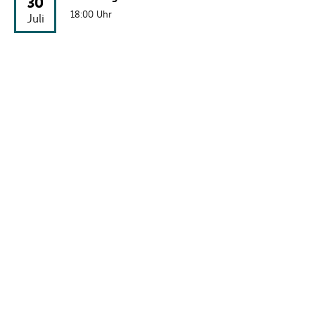
30
18:00 Uhr
Juli