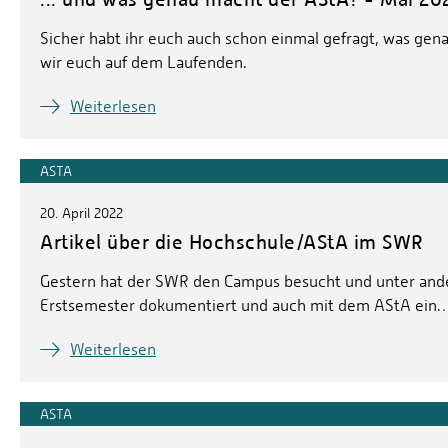
Sicher habt ihr euch auch schon einmal gefragt, was genau
wir euch auf dem Laufenden.
Weiterlesen
ASTA
20. April 2022
Artikel über die Hochschule/AStA im SWR
Gestern hat der SWR den Campus besucht und unter ande
Erstsemester dokumentiert und auch mit dem AStA ein
Weiterlesen
ASTA