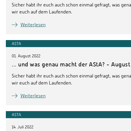
Sicher habt ihr euch auch schon einmal gefragt, was genau
wir euch auf dem Laufenden.
Weiterlesen
ASTA
01. August 2022
... und was genau macht der AStA? - August
Sicher habt ihr euch auch schon einmal gefragt, was genau
wir euch auf dem Laufenden.
Weiterlesen
ASTA
14. Juli 2022