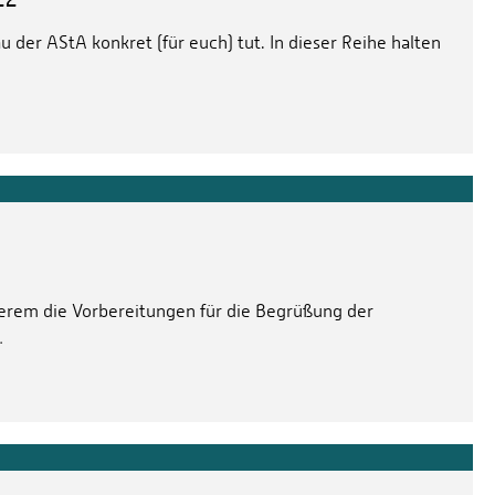
 der AStA konkret (für euch) tut. In dieser Reihe halten
rem die Vorbereitungen für die Begrüßung der
…