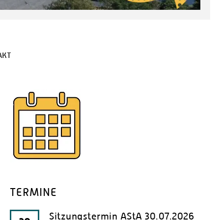
AKT
TERMINE
Sitzungstermin AStA 30.07.2026