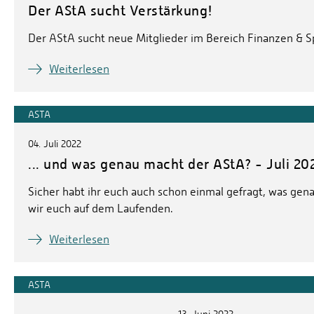
Der AStA sucht Verstärkung!
Der AStA sucht neue Mitglieder im Bereich Finanzen & 
Weiterlesen
ASTA
04. Juli 2022
... und was genau macht der AStA? - Juli 20
Sicher habt ihr euch auch schon einmal gefragt, was genau
wir euch auf dem Laufenden.
Weiterlesen
ASTA
13. Juni 2022