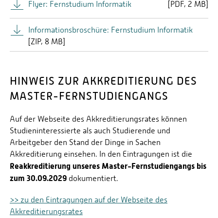
Flyer: Fernstudium Informatik
[
PDF
2 MB]
Informationsbroschüre: Fernstudium Informatik
[
ZIP
8 MB]
HINWEIS ZUR AKKREDITIERUNG DES
MASTER-FERNSTUDIENGANGS
Auf der Webseite des Akkreditierungsrates können
Studieninteressierte als auch Studierende und
Arbeitgeber den Stand der Dinge in Sachen
Akkreditierung einsehen. In den Eintragungen ist die
Reakkreditierung unseres Master-Fernstudiengangs bis
zum 30.09.2029
dokumentiert.
>> zu den Eintragungen auf der Webseite des
Akkreditierungsrates