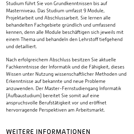
Studium führt Sie von Grundkenntnissen bis auf
Masterniveau. Das Studium umfasst 9 Module,
Projektarbeit und Abschlussarbeit. Sie lernen alle
behandelten Fachgebiete gründlich und umfassend
kennen, denn alle Module beschäftigen sich jeweils mit
einem Thema und behandeln den Lehrstoff tiefgehend
und detailliert.
Nach erfolgreichem Abschluss besitzen Sie aktuelle
Fachkenntnisse der Informatik und die Fähigkeit, dieses
Wissen unter Nutzung wissenschaftlicher Methoden und
Erkenntnisse auf bekannte und neue Probleme
anzuwenden. Der Master-Fernstudiengang Informatik
(Aufbaustudium) bereitet Sie somit auf eine
anspruchsvolle Berufstätigkeit vor und eröffnet
hervorragende Perspektiven am Arbeitsmarkt.
WEITERE INFORMATIONEN