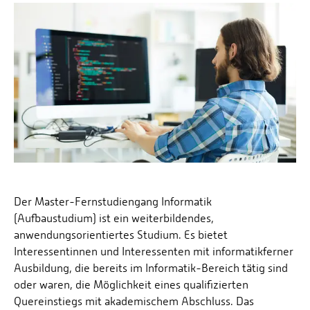
Der Master-Fernstudiengang Informatik
(Aufbaustudium) ist ein weiterbildendes,
anwendungsorientiertes Studium. Es bietet
Interessentinnen und Interessenten mit informatikferner
Ausbildung, die bereits im Informatik-Bereich tätig sind
oder waren, die Möglichkeit eines qualifizierten
Quereinstiegs mit akademischem Abschluss. Das