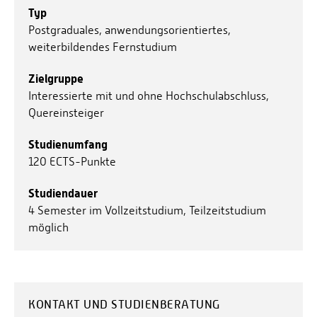
Typ
Postgraduales, anwendungsorientiertes,
weiterbildendes Fernstudium
Zielgruppe
Interessierte mit und ohne Hochschulabschluss,
Quereinsteiger
Studienumfang
120 ECTS-Punkte
Studiendauer
4 Semester im Vollzeitstudium, Teilzeitstudium
möglich
KONTAKT UND STUDIENBERATUNG