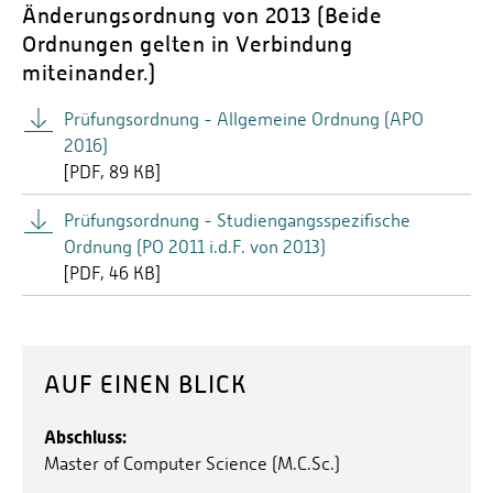
Änderungsordnung von 2013 (Beide
Ordnungen gelten in Verbindung
miteinander.)
Prüfungsordnung - Allgemeine Ordnung (APO
2016)
[
PDF
89 KB]
Prüfungsordnung - Studiengangsspezifische
Ordnung (PO 2011 i.d.F. von 2013)
[
PDF
46 KB]
AUF EINEN BLICK
Abschluss:
Master of Computer Science (M.C.Sc.)