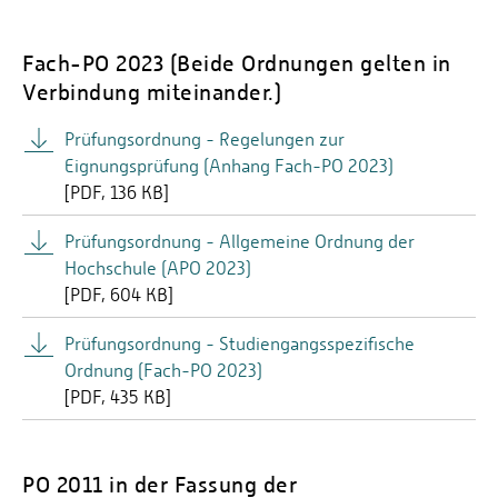
Fach-PO 2023 (Beide Ordnungen gelten in
Verbindung miteinander.)
Prüfungsordnung - Regelungen zur
Eignungsprüfung (Anhang Fach-PO 2023)
[
PDF
136 KB]
Prüfungsordnung - Allgemeine Ordnung der
Hochschule (APO 2023)
[
PDF
604 KB]
Prüfungsordnung - Studiengangsspezifische
Ordnung (Fach-PO 2023)
[
PDF
435 KB]
PO 2011 in der Fassung der