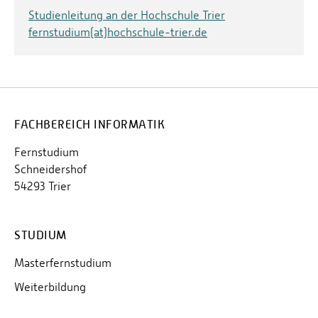
Studienleitung an der Hochschule Trier
fernstudium(at)hochschule-trier.de
FACHBEREICH INFORMATIK
Fernstudium
Schneidershof
54293 Trier
STUDIUM
Masterfernstudium
Weiterbildung