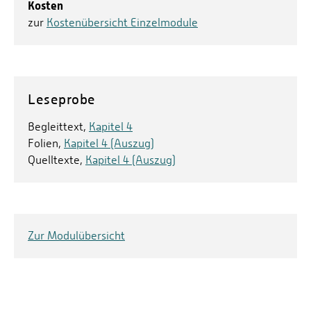
Kosten
zur
Kostenübersicht Einzelmodule
Leseprobe
Begleittext,
Kapitel 4
Folien,
Kapitel 4 (Auszug)
Quelltexte,
Kapitel 4 (Auszug)
Zur Modulübersicht