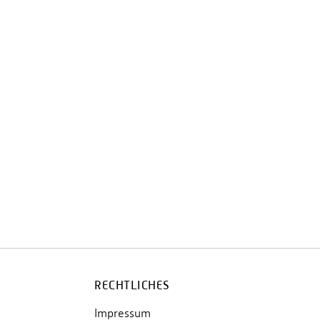
RECHTLICHES
Impressum