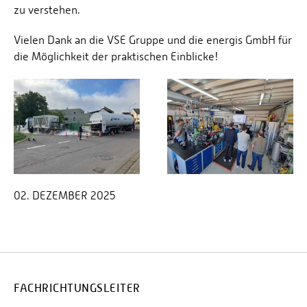
zu verstehen.
Vielen Dank an die VSE Gruppe und die energis GmbH für
die Möglichkeit der praktischen Einblicke!
02. DEZEMBER 2025
FACHRICHTUNGSLEITER