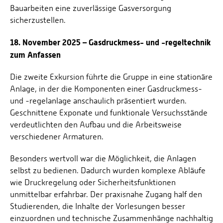
Bauarbeiten eine zuverlässige Gasversorgung
sicherzustellen.
18. November 2025 – Gasdruckmess- und -regeltechnik
zum Anfassen
Die zweite Exkursion führte die Gruppe in eine stationäre
Anlage, in der die Komponenten einer Gasdruckmess-
und -regelanlage anschaulich präsentiert wurden.
Geschnittene Exponate und funktionale Versuchsstände
verdeutlichten den Aufbau und die Arbeitsweise
verschiedener Armaturen.
Besonders wertvoll war die Möglichkeit, die Anlagen
selbst zu bedienen. Dadurch wurden komplexe Abläufe
wie Druckregelung oder Sicherheitsfunktionen
unmittelbar erfahrbar. Der praxisnahe Zugang half den
Studierenden, die Inhalte der Vorlesungen besser
einzuordnen und technische Zusammenhänge nachhaltig