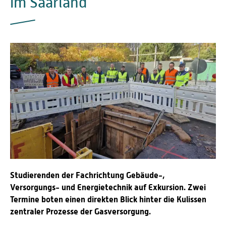
im Saarland
Studierenden der Fachrichtung Gebäude-,
Versorgungs- und Energietechnik auf Exkursion. Zwei
Termine boten einen direkten Blick hinter die Kulissen
zentraler Prozesse der Gasversorgung.