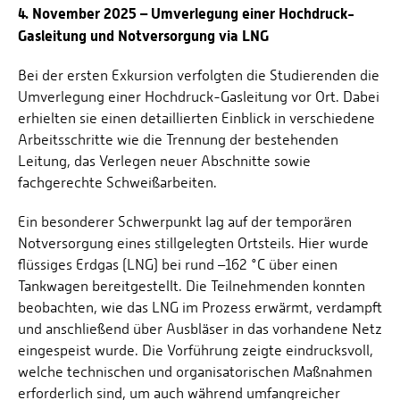
4. November 2025 – Umverlegung einer Hochdruck-
Gasleitung und Notversorgung via LNG
Bei der ersten Exkursion verfolgten die Studierenden die
Umverlegung einer Hochdruck-Gasleitung vor Ort. Dabei
erhielten sie einen detaillierten Einblick in verschiedene
Arbeitsschritte wie die Trennung der bestehenden
Leitung, das Verlegen neuer Abschnitte sowie
fachgerechte Schweißarbeiten.
Ein besonderer Schwerpunkt lag auf der temporären
Notversorgung eines stillgelegten Ortsteils. Hier wurde
flüssiges Erdgas (LNG) bei rund –162 °C über einen
Tankwagen bereitgestellt. Die Teilnehmenden konnten
beobachten, wie das LNG im Prozess erwärmt, verdampft
und anschließend über Ausbläser in das vorhandene Netz
eingespeist wurde. Die Vorführung zeigte eindrucksvoll,
welche technischen und organisatorischen Maßnahmen
erforderlich sind, um auch während umfangreicher