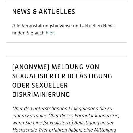
NEWS & AKTUELLES
Alle Veranstaltungshinweise und aktuellen News
finden Sie auch
hier
.
(ANONYME) MELDUNG VON
SEXUALISIERTER BELÄSTIGUNG
ODER SEXUELLER
DISKRIMINIERUNG
Über den unterstehenden Link gelangen Sie zu
einem Formular. Über dieses Formular können Sie,
wenn Sie eine (sexualisierte) Belästigung an der
Hochschule Trier erfahren haben, eine Mitteilung