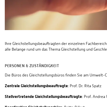
Ihre Gleichstellungsbeauftragten der einzelnen Fachbereich
alle Belange rund um das Thema Gleichstellung und Geschle
PERSONEN & ZUSTÄNDIGKEIT
Die Büros des Gleichstellungsbüros finden Sie am Umwelt
Zentrale Gleichstellungsbeauftragte
: Prof. Dr. Rita Spatz
Stellvertretende Gleichstellungsbeauftragte
: Prof. Andre