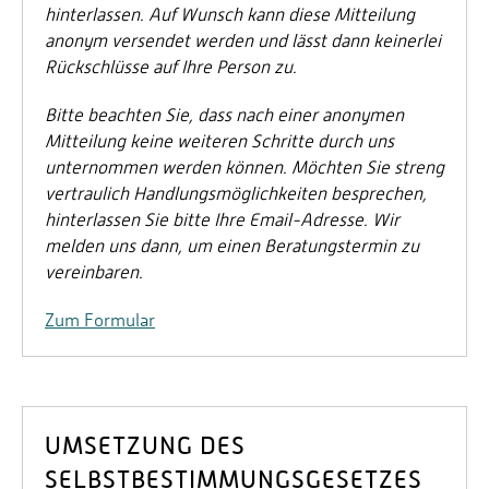
hinterlassen. Auf Wunsch kann diese Mitteilung
anonym versendet werden und lässt dann keinerlei
Rückschlüsse auf Ihre Person zu.
Bitte beachten Sie, dass nach einer anonymen
Mitteilung keine weiteren Schritte durch uns
unternommen werden können. Möchten Sie streng
vertraulich Handlungsmöglichkeiten besprechen,
hinterlassen Sie bitte Ihre Email-Adresse. Wir
melden uns dann, um einen Beratungstermin zu
vereinbaren.
Zum Formular
UMSETZUNG DES
SELBSTBESTIMMUNGSGESETZES