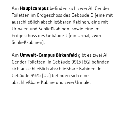
Hauptcampus
Am
befinden sich zwei All Gender
Toiletten im Erdgeschoss des Gebäude D (eine mit
ausschließlich abschließbaren Kabinen, eine mit
Urinalen und Schließkabinen) sowie eine im
Erdgeschoss des Gebäude J (ein Urinal, zwei
Schließkabinen).
Umwelt-Campus Birkenfeld
Am
gibt es zwei All
Gender Toiletten: In Gebäude 9915 (EG) befinden
sich ausschließlich abschließbare Kabinen. In
Gebäude 9925 (OG) befinden sich eine
abschließbare Kabine und zwei Urinale.