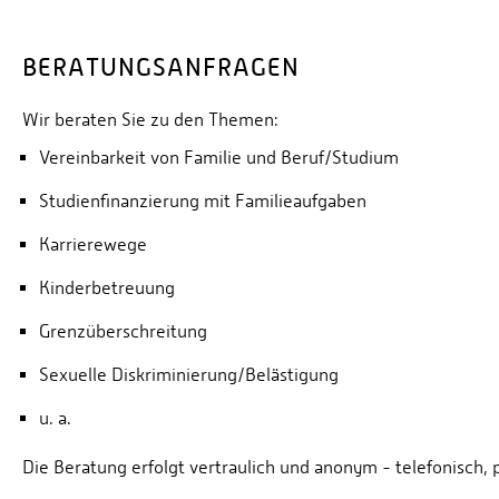
BERATUNGSANFRAGEN
Wir beraten Sie zu den Themen:
Vereinbarkeit von Familie und Beruf/Studium
Studienfinanzierung mit Familieaufgaben
Karrierewege
Kinderbetreuung
Grenzüberschreitung
Sexuelle Diskriminierung/Belästigung
u. a.
Die Beratung erfolgt vertraulich und anonym - telefonisch, 