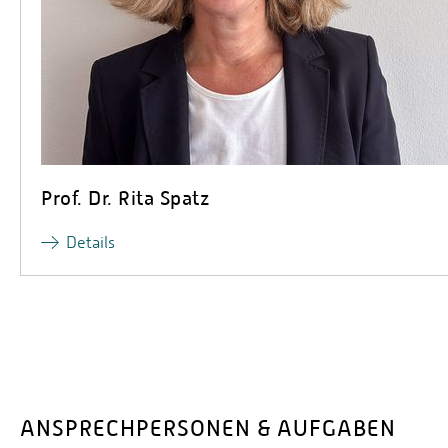
Prof. Dr. Rita Spatz
Details
ANSPRECHPERSONEN & AUFGABEN