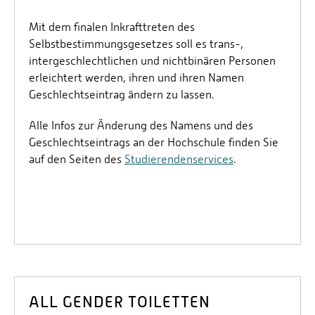
Mit dem finalen Inkrafttreten des
Selbstbestimmungsgesetzes soll es trans-,
intergeschlechtlichen und nichtbinären Personen
erleichtert werden, ihren und ihren Namen
Geschlechtseintrag ändern zu lassen.
Alle Infos zur Änderung des Namens und des
Geschlechtseintrags an der Hochschule finden Sie
auf den Seiten des
Studierendenservices
.
ALL GENDER TOILETTEN