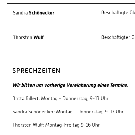
Schönecker
Beschäftigte Gl
Sandra
Wulf
Beschäftigter G
Thorsten
SPRECHZEITEN
Wir bitten um vorherige Vereinbarung eines Termins.
Britta Billert: Montag - Donnerstag, 9-13 Uhr
Sandra Schönecker: Montag - Donnerstag, 9-13 Uhr
Thorsten Wulf: Montag-Freitag 9-16 Uhr