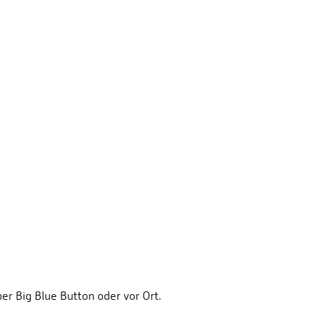
per Big Blue Button oder vor Ort.