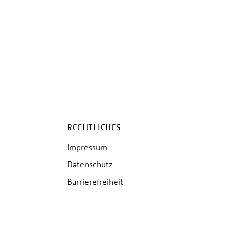
RECHTLICHES
Impressum
Datenschutz
Barrierefreiheit