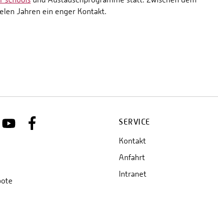
elen Jahren ein enger Kontakt.
SERVICE
Kontakt
Anfahrt
Intranet
bote