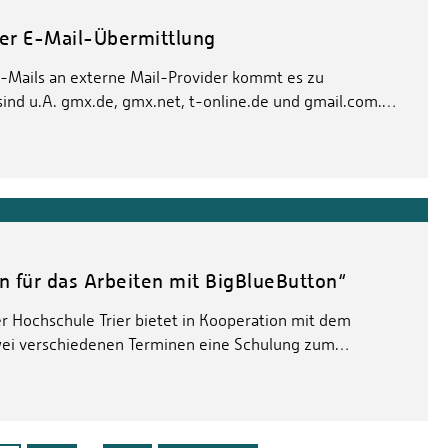
er E-Mail-Übermittlung
E-Mails an externe Mail-Provider kommt es zu
sind u.A. gmx.de, gmx.net, t-online.de und gmail.com.…
 für das Arbeiten mit BigBlueButton“
r Hochschule Trier bietet in Kooperation mit dem
wei verschiedenen Terminen eine Schulung zum…