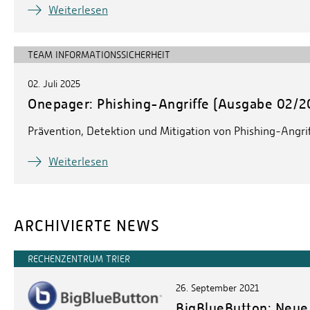
Weiterlesen
TEAM INFORMATIONSSICHERHEIT
02. Juli 2025
Onepager: Phishing-Angriffe (Ausgabe 02/2
Prävention, Detektion und Mitigation von Phishing-Angri
Weiterlesen
ARCHIVIERTE NEWS
RECHENZENTRUM TRIER
26. September 2021
BigBlueButton: Neue