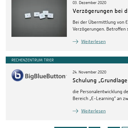
03. Dezember 2020
Verzögerungen bei d
Bei der Übermittlung von 
Verzögerungen. Betroffen 
Weiterlesen
RECHENZENTRUM TRIER
24. November 2020
Schulung „Grundlagen
die Personalentwicklung de
Bereich „E-Learning“ an z
Weiterlesen