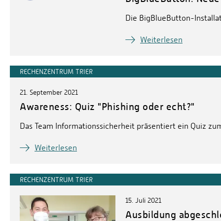
Die BigBlueButton-Installat
Weiterlesen
RECHENZENTRUM TRIER
21. September 2021
Awareness: Quiz "Phishing oder echt?"
Das Team Informationssicherheit präsentiert ein Quiz zu
Weiterlesen
RECHENZENTRUM TRIER
15. Juli 2021
Ausbildung abgeschl