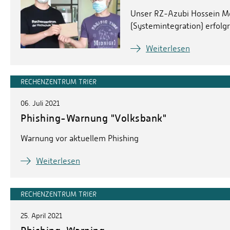
Unser RZ-Azubi Hossein M
(Systemintegration) erfolg
Weiterlesen
RECHENZENTRUM TRIER
06. Juli 2021
Phishing-Warnung "Volksbank"
Warnung vor aktuellem Phishing
Weiterlesen
RECHENZENTRUM TRIER
25. April 2021