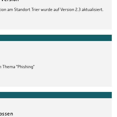
ion am Standort Trier wurde auf Version 2.3 aktualisiert.
m Thema "Phishing"
ossen