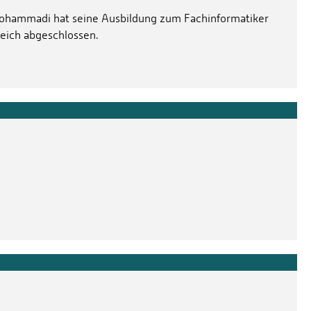
ohammadi hat seine Ausbildung zum Fachinformatiker
reich abgeschlossen.