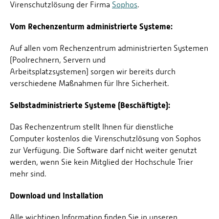
Virenschutzlösung der Firma
Sophos
.
Vom Rechenzenturm administrierte Systeme:
Auf allen vom Rechenzentrum administrierten Systemen
(Poolrechnern, Servern und
Arbeitsplatzsystemen) sorgen wir bereits durch
verschiedene Maßnahmen für Ihre Sicherheit.
Selbstadministrierte Systeme (Beschäftigte):
Das Rechenzentrum stellt Ihnen für dienstliche
Computer kostenlos die Virenschutzlösung von Sophos
zur Verfügung. Die Software darf nicht weiter genutzt
werden, wenn Sie kein Mitglied der Hochschule Trier
mehr sind.
Download und Installation
Alle wichtigen Information finden Sie in unseren