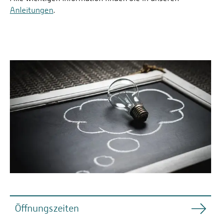
Anleitungen
.
Öffnungszeiten