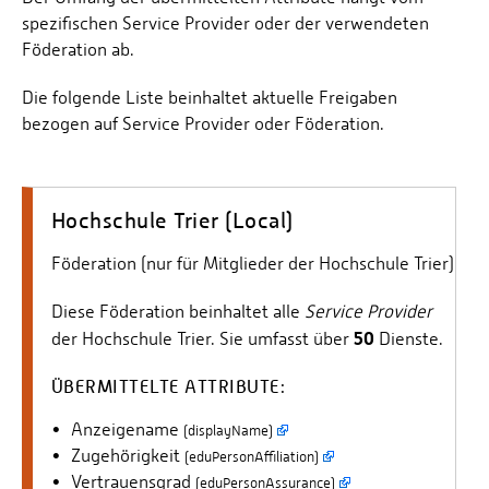
spezifischen Service Provider oder der verwendeten
Föderation ab.
Die folgende Liste beinhaltet aktuelle Freigaben
bezogen auf Service Provider oder Föderation.