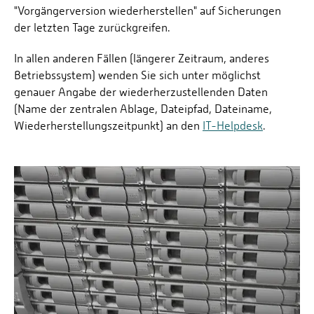
"Vorgängerversion wiederherstellen" auf Sicherungen
der letzten Tage zurückgreifen.
In allen anderen Fällen (längerer Zeitraum, anderes
Betriebssystem) wenden Sie sich unter möglichst
genauer Angabe der wiederherzustellenden Daten
(Name der zentralen Ablage, Dateipfad, Dateiname,
Wiederherstellungszeitpunkt) an den
IT-Helpdesk
.