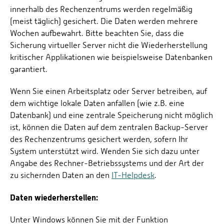
innerhalb des Rechenzentrums werden regelmäßig
(meist täglich) gesichert. Die Daten werden mehrere
Wochen aufbewahrt. Bitte beachten Sie, dass die
Sicherung virtueller Server nicht die Wiederherstellung
kritischer Applikationen wie beispielsweise Datenbanken
garantiert.
Wenn Sie einen Arbeitsplatz oder Server betreiben, auf
dem wichtige lokale Daten anfallen (wie z.B. eine
Datenbank) und eine zentrale Speicherung nicht möglich
ist, können die Daten auf dem zentralen Backup-Server
des Rechenzentrums gesichert werden, sofern Ihr
System unterstützt wird. Wenden Sie sich dazu unter
Angabe des Rechner-Betriebssystems und der Art der
zu sichernden Daten an den
IT-Helpdesk
.
Daten wiederherstellen:
Unter Windows können Sie mit der Funktion