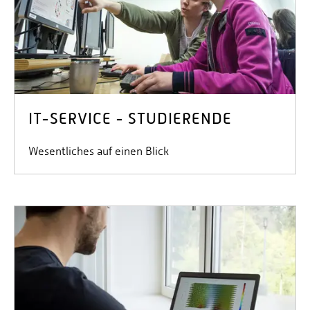
IT-SERVICE - STUDIERENDE
Wesentliches auf einen Blick