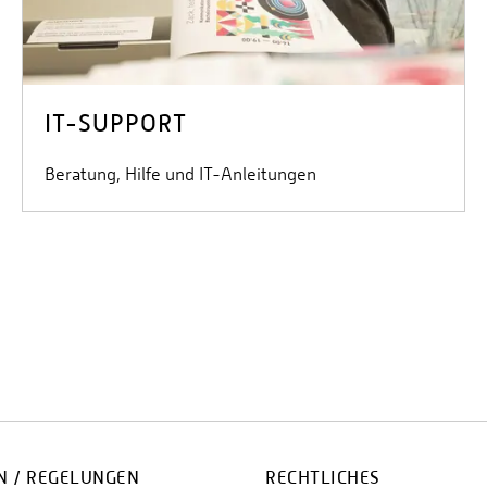
IT-SUPPORT
Beratung, Hilfe und IT-Anleitungen
 / REGELUNGEN
RECHTLICHES