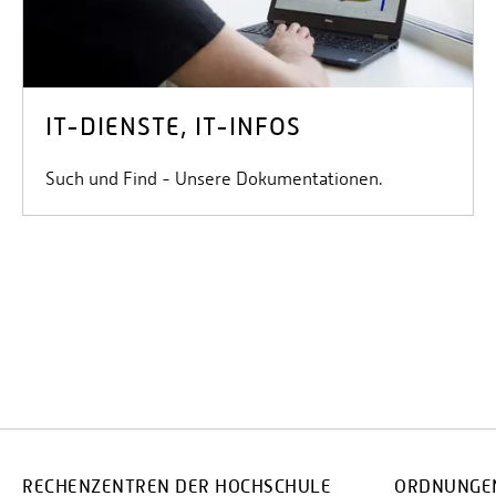
IT-DIENSTE, IT-INFOS
Such und Find - Unsere Dokumentationen.
RECHENZENTREN DER HOCHSCHULE
ORDNUNGEN