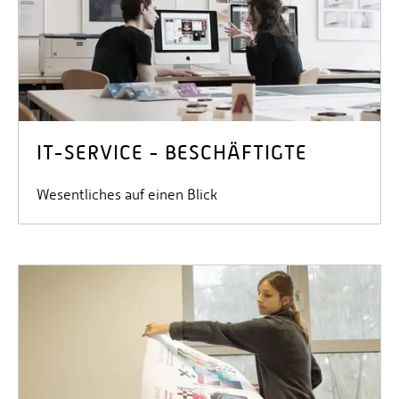
IT-SERVICE - BESCHÄFTIGTE
Wesentliches auf einen Blick