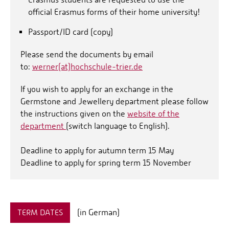
official Erasmus forms of their home university!
Passport/ID card (copy)
Please send the documents by email
to:
werner(at)hochschule-trier.de
If you wish to apply for an exchange in the
Germstone and Jewellery department please follow
the instructions given on the
website of the
department
(switch language to English).
Deadline to apply for autumn term 15 May
Deadline to apply for spring term 15 November
TERM DATES
(in German)