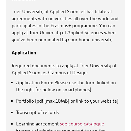
Trier University of Applied Sciences has bilateral
agreements with universities all over the world and
participates in the Erasmus+ programme. You can
apply at Trier University of Applied Sciences when
you’ve been nominated by your home university.
Application
Required documents to apply at Trier University of
Applied Sciences/Campus of Design:
Application Form: Please use the form linked on
the right (or below on smartphones).
Portfolio (pdf (max.10MB) or link to your website)
Transcript of records
Learning agreement
see course catalogue
Erasmus students are requested to use the