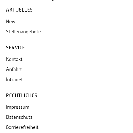
AKTUELLES
News
Stellenangebote
SERVICE
Kontakt
Anfahrt
Intranet
RECHTLICHES
Impressum
Datenschutz
Barrierefreiheit