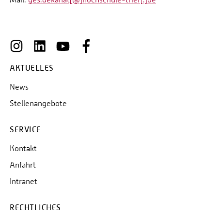
AKTUELLES
News
Stellenangebote
SERVICE
Kontakt
Anfahrt
Intranet
RECHTLICHES