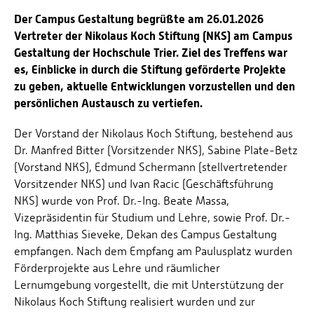
Der Campus Gestaltung begrüßte am 26.01.2026
Vertreter der Nikolaus Koch Stiftung (NKS) am Campus
Gestaltung der Hochschule Trier. Ziel des Treffens war
es, Einblicke in durch die Stiftung geförderte Projekte
zu geben, aktuelle Entwicklungen vorzustellen und den
persönlichen Austausch zu vertiefen.
Der Vorstand der Nikolaus Koch Stiftung, bestehend aus
Dr. Manfred Bitter (Vorsitzender NKS), Sabine Plate-Betz
(Vorstand NKS), Edmund Schermann (stellvertretender
Vorsitzender NKS) und Ivan Racic (Geschäftsführung
NKS) wurde von Prof. Dr.-Ing. Beate Massa,
Vizepräsidentin für Studium und Lehre, sowie Prof. Dr.-
Ing. Matthias Sieveke, Dekan des Campus Gestaltung
empfangen. Nach dem Empfang am Paulusplatz wurden
Förderprojekte aus Lehre und räumlicher
Lernumgebung vorgestellt, die mit Unterstützung der
Nikolaus Koch Stiftung realisiert wurden und zur