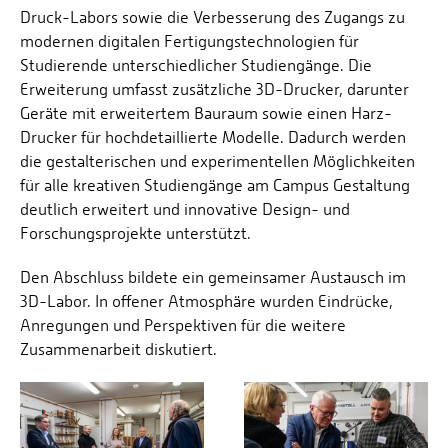
Druck-Labors sowie die Verbesserung des Zugangs zu
modernen digitalen Fertigungstechnologien für
Studierende unterschiedlicher Studiengänge. Die
Erweiterung umfasst zusätzliche 3D-Drucker, darunter
Geräte mit erweitertem Bauraum sowie einen Harz-
Drucker für hochdetaillierte Modelle. Dadurch werden
die gestalterischen und experimentellen Möglichkeiten
für alle kreativen Studiengänge am Campus Gestaltung
deutlich erweitert und innovative Design- und
Forschungsprojekte unterstützt.
Den Abschluss bildete ein gemeinsamer Austausch im
3D-Labor. In offener Atmosphäre wurden Eindrücke,
Anregungen und Perspektiven für die weitere
Zusammenarbeit diskutiert.