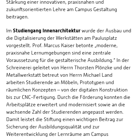
Stärkung einer innovativen, praxisnahen und
zukunftsorientierten Lehre am Campus Gestaltung
beitragen.
Studiengang Innenarchitektur
Im
wurde der Ausbau und
die Digitalisierung der Werkstätten am Paulusplatz
vorgestellt. Prof. Marcus Kaiser betonte „moderne,
praxisnahe Lernumgebungen sind eine zentrale
Voraussetzung für die gestalterische Ausbildung.“ In der
Schreinerei geleitet von Herrn Thorsten Plönzke und der
Metallwerkstatt betreut von Herrn Michael Land
arbeiten Studierende an Möbeln, Prototypen und
räumlichen Konzepten – von der digitalen Konstruktion
bis zur CNC-Fertigung. Durch die Förderung konnten die
Arbeitsplätze erweitert und modernisiert sowie an die
wachsende Zahl der Studierenden angepasst werden.
Damit leistet die Stiftung einen wichtigen Beitrag zur
Sicherung der Ausbildungsqualität und zur
Weiterentwicklung der Lernräume am Campus