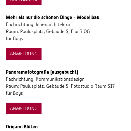
Mehr als nur die schönen Dinge - Modellbau
Fachrichtung: Innenarchitektur
Raum: Paulusplatz, Gebäude S, Flur 3.OG
für Boys
ANMELDUNG
Panoramafotografie (ausgebucht)
Fachrichtung: Kommunikationsdesign
Raum: Paulusplatz, Gebäude S, Fotostudio Raum S17
für Boys
ANMELDUNG
Origami Blüten