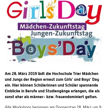
Am 28. März 2019 lädt die Hochschule Trier Mädchen
und Jungs der Region erneut zum Girls‘ und Boys‘ Day
ein. Hier können Schülerinnen und Schüler spannende
Einblicke in Berufe und Studiengänge erlangen, die als
sonst eher als männer- bzw. frauendominiert gelten.
Alle Workshops beginnen am Donnerstag 28. März um 9