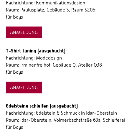
Fachrichtung: Kommunikationsdesign
Raum: Paulusplatz, Gebäude S, Raum S205
für Boys
ANMELDUNG
T-Shirt tuning (ausgebucht)
Fachrichtung: Modedesign
Raum: Irminenfreihof, Gebäude Q, Atelier Q38
für Boys
ANMELDUNG
Edelsteine schleifen (ausgebucht)
Fachrichtung: Edelstein & Schmuck in Idar-Oberstein
Raum: Idar-Oberstein, Volmerbachstraße 63a, Schleiferei
für Boys