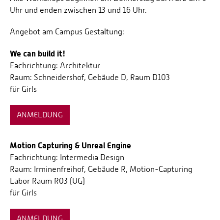
Uhr und enden zwischen 13 und 16 Uhr.
Angebot am Campus Gestaltung:
We can build it!
Fachrichtung: Architektur
Raum: Schneidershof, Gebäude D, Raum D103
für Girls
ANMELDUNG
Motion Capturing & Unreal Engine
Fachrichtung: Intermedia Design
Raum: Irminenfreihof, Gebäude R, Motion-Capturing
Labor Raum R03 (UG)
für Girls
ANMELDUNG