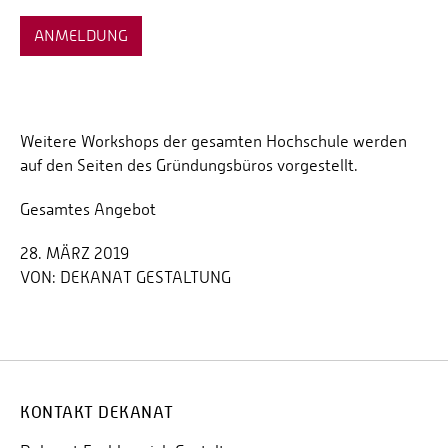
ANMELDUNG
Weitere Workshops der gesamten Hochschule werden
auf den Seiten des Gründungsbüros vorgestellt.
Gesamtes Angebot
28. MÄRZ 2019
VON:
DEKANAT GESTALTUNG
KONTAKT DEKANAT