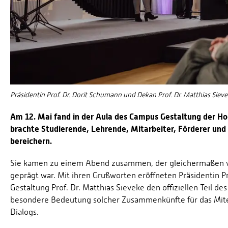
Präsidentin Prof. Dr. Dorit Schumann und Dekan Prof. Dr. Matthias Siev
Am 12. Mai fand in der Aula des Campus Gestaltung der Ho
brachte Studierende, Lehrende, Mitarbeiter, Förderer u
bereichern.
Sie kamen zu einem Abend zusammen, der gleichermaßen v
geprägt war. Mit ihren Grußworten eröffneten Präsidentin 
Gestaltung Prof. Dr. Matthias Sieveke den offiziellen Teil 
besondere Bedeutung solcher Zusammenkünfte für das Mite
Dialogs.