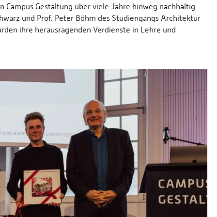
den Campus Gestaltung über viele Jahre hinweg nachhaltig
Schwarz und Prof. Peter Böhm des Studiengangs Architektur
rden ihre herausragenden Verdienste in Lehre und