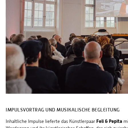
IMPULSVORTRAG UND MUSIKALISCHE BEGLEITUNG
Feli & Pepita
Inhaltliche Impulse lieferte das Künstlerpaar
mi