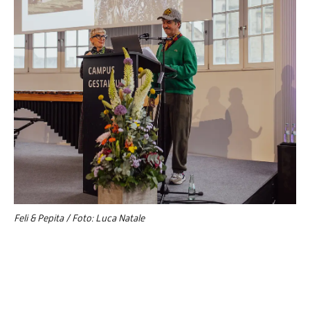
Feli & Pepita / Foto: Luca Natale