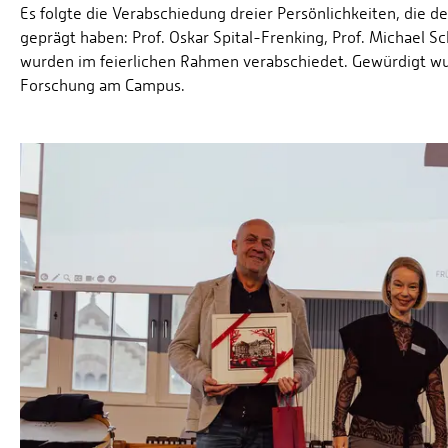
Es folgte die Verabschiedung dreier Persönlichkeiten, die 
geprägt haben: Prof. Oskar Spital-Frenking, Prof. Michael 
wurden im feierlichen Rahmen verabschiedet. Gewürdigt wu
Forschung am Campus.