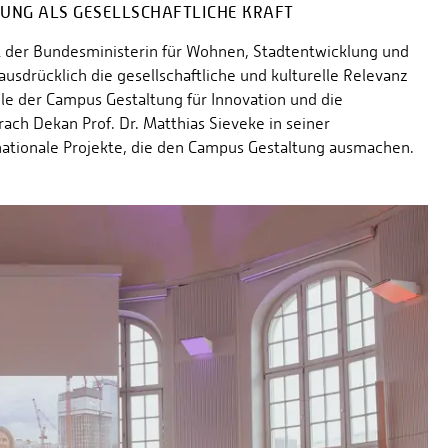
NG ALS GESELLSCHAFTLICHE KRAFT
der Bundesministerin für Wohnen, Stadtentwicklung und
usdrücklich die gesellschaftliche und kulturelle Relevanz
le der Campus Gestaltung für Innovation und die
rach Dekan Prof. Dr. Matthias Sieveke in seiner
nationale Projekte, die den Campus Gestaltung ausmachen.