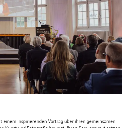
t einem inspirierenden Vortrag über ihren gemeinsamen