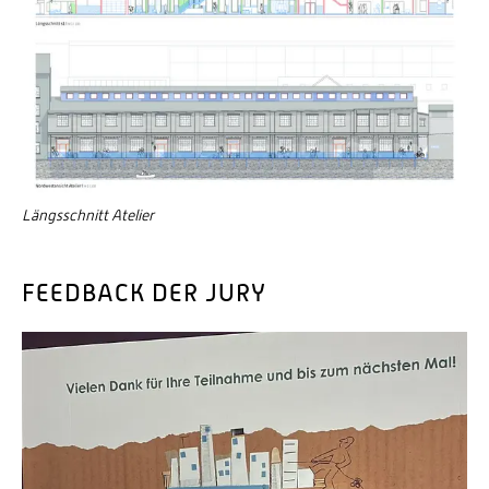
Längsschnitt Atelier
FEEDBACK DER JURY