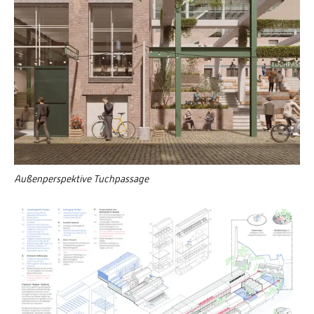
Außenperspektive Tuchpassage