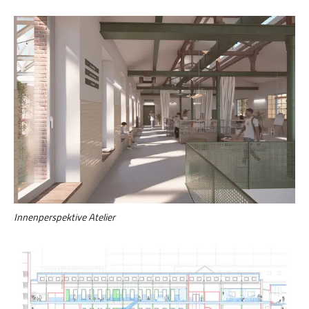
Innenperspektive Atelier