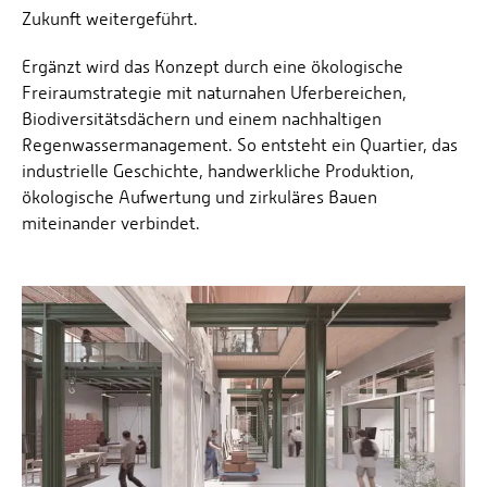
Zukunft weitergeführt.
Ergänzt wird das Konzept durch eine ökologische
Freiraumstrategie mit naturnahen Uferbereichen,
Biodiversitätsdächern und einem nachhaltigen
Regenwassermanagement. So entsteht ein Quartier, das
industrielle Geschichte, handwerkliche Produktion,
ökologische Aufwertung und zirkuläres Bauen
miteinander verbindet.