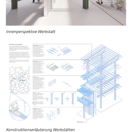
Innenperspektive Werkstatt
Konstruktionserläuterung Werkstätten