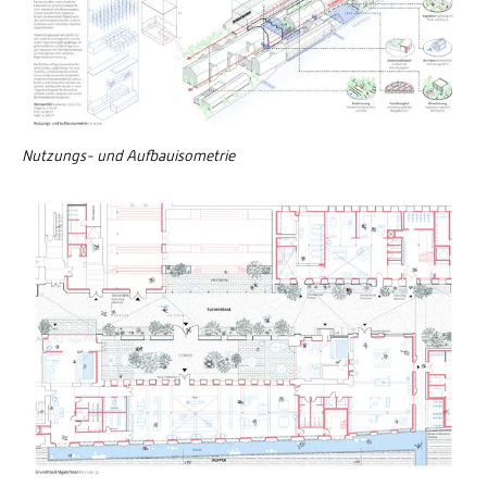
Nutzungs- und Aufbauisometrie