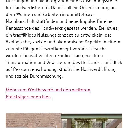
Nutzungen und die Integration einer Ausbildungsstelle
für Handwerksberufe. Damit soll ein Ort entstehen, an
dem Wohnen und Arbeiten in unmittelbarer
Nachbarschaft stattfinden und neue Impulse für eine
Renaissance des Handwerks gesetzt werden. Ziel ist es,
ein tragfähiges Nutzungskonzept zu entwickeln, das
ökologische, soziale und ökonomische Aspekte in einem
zukunftsfähigen Gesamtkonzept vereint. Gesucht
werden innovative Ideen zur kreislaufgerechten
Transformation und Vitalisierung des Bestands – mit Blick
auf Ressourcenschonung, städtische Nachverdichtung
und soziale Durchmischung.
Mehr zum Wettbewerb und den weiteren
Preisträger:innen hier.