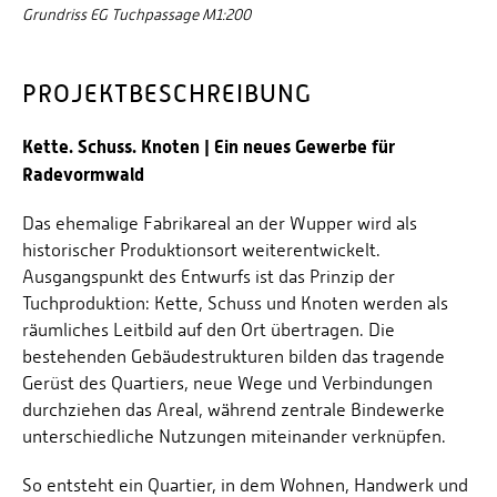
Grundriss EG Tuchpassage M1:200
PROJEKTBESCHREIBUNG
Kette. Schuss. Knoten | Ein neues Gewerbe für
Radevormwald
Das ehemalige Fabrikareal an der Wupper wird als
historischer Produktionsort weiterentwickelt.
Ausgangspunkt des Entwurfs ist das Prinzip der
Tuchproduktion: Kette, Schuss und Knoten werden als
räumliches Leitbild auf den Ort übertragen. Die
bestehenden Gebäudestrukturen bilden das tragende
Gerüst des Quartiers, neue Wege und Verbindungen
durchziehen das Areal, während zentrale Bindewerke
unterschiedliche Nutzungen miteinander verknüpfen.
So entsteht ein Quartier, in dem Wohnen, Handwerk und