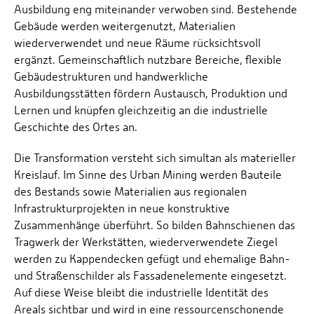
Ausbildung eng miteinander verwoben sind. Bestehende
Gebäude werden weitergenutzt, Materialien
wiederverwendet und neue Räume rücksichtsvoll
ergänzt. Gemeinschaftlich nutzbare Bereiche, flexible
Gebäudestrukturen und handwerkliche
Ausbildungsstätten fördern Austausch, Produktion und
Lernen und knüpfen gleichzeitig an die industrielle
Geschichte des Ortes an.
Die Transformation versteht sich simultan als materieller
Kreislauf. Im Sinne des Urban Mining werden Bauteile
des Bestands sowie Materialien aus regionalen
Infrastrukturprojekten in neue konstruktive
Zusammenhänge überführt. So bilden Bahnschienen das
Tragwerk der Werkstätten, wiederverwendete Ziegel
werden zu Kappendecken gefügt und ehemalige Bahn-
und Straßenschilder als Fassadenelemente eingesetzt.
Auf diese Weise bleibt die industrielle Identität des
Areals sichtbar und wird in eine ressourcenschonende