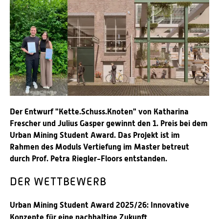
Der Entwurf "Kette.Schuss.Knoten" von Katharina
Frescher und Julius Gasper gewinnt den 1. Preis bei dem
Urban Mining Student Award. Das Projekt ist im
Rahmen des Moduls Vertiefung im Master betreut
durch Prof. Petra Riegler-Floors entstanden.
DER WETTBEWERB
Urban Mining Student Award 2025/26: Innovative
Konzepte für eine nachhaltige Zukunft