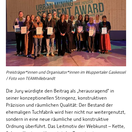
Preisträger*innen und Organisator*innen im Wuppertaler Gaskessel
/ Foto von TEAMhillebrandt
Die Jury würdigte den Beitrag als „herausragend" in
seiner konzeptionellen Stringenz, konstruktiven
Präzision und räumlichen Qualität: Der Bestand der
ehemaligen Tuchfabrik wird hier nicht nur weitergenutzt,
sondern in eine neue räumliche und konstruktive
Ordnung überführt. Das Leitmotiv der Webkunst – Kette,