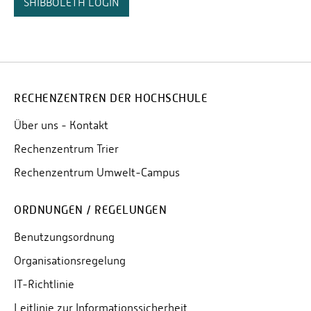
SHIBBOLETH LOGIN
RECHENZENTREN DER HOCHSCHULE
Über uns - Kontakt
Rechenzentrum Trier
Rechenzentrum Umwelt-Campus
ORDNUNGEN / REGELUNGEN
Benutzungsordnung
Organisationsregelung
IT-Richtlinie
Leitlinie zur Informationssicherheit