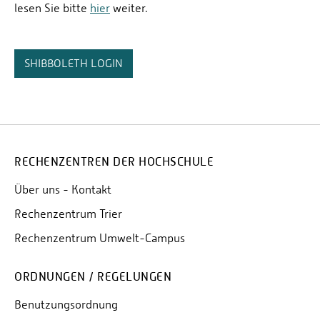
lesen Sie bitte
hier
weiter.
SHIBBOLETH LOGIN
RECHENZENTREN DER HOCHSCHULE
Über uns - Kontakt
Rechenzentrum Trier
Rechenzentrum Umwelt-Campus
ORDNUNGEN / REGELUNGEN
Benutzungsordnung