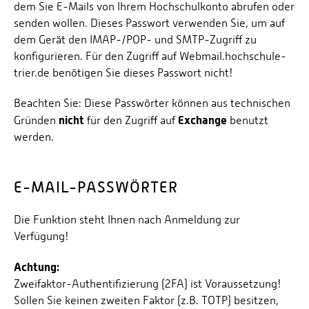
dem Sie E-Mails von Ihrem Hochschulkonto abrufen oder
senden wollen. Dieses Passwort verwenden Sie, um auf
dem Gerät den IMAP-/POP- und SMTP-Zugriff zu
konfigurieren. Für den Zugriff auf Webmail.hochschule-
trier.de benötigen Sie dieses Passwort nicht!
Beachten Sie: Diese Passwörter können aus technischen
nicht
Exchange
Gründen
für den Zugriff auf
benutzt
werden.
E-MAIL-PASSWÖRTER
Die Funktion steht Ihnen nach Anmeldung zur
Verfügung!
Achtung:
Zweifaktor-Authentifizierung (2FA) ist Voraussetzung!
Sollen Sie keinen zweiten Faktor (z.B. TOTP) besitzen,