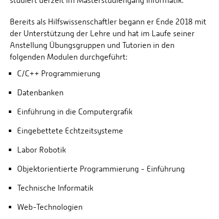
studiert derzeit im Masterstudiengang Informatik.
Bereits als Hilfswissenschaftler begann er Ende 2018 mit
der Unterstützung der Lehre und hat im Laufe seiner
Anstellung Übungsgruppen und Tutorien in den
folgenden Modulen durchgeführt:
C/C++ Programmierung
Datenbanken
Einführung in die Computergrafik
Eingebettete Echtzeitsysteme
Labor Robotik
Objektorientierte Programmierung - Einführung
Technische Informatik
Web-Technologien