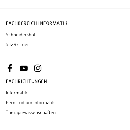
FACHBEREICH INFORMATIK
Schneidershof
54293 Trier
FACHRICHTUNGEN
Informatik
Fernstudium Informatik
Therapiewissenschaften