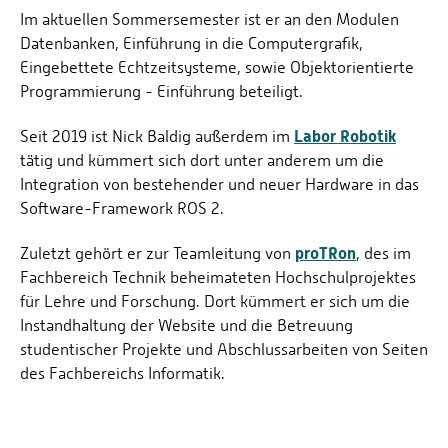
Im aktuellen Sommersemester ist er an den Modulen
Datenbanken, Einführung in die Computergrafik,
Eingebettete Echtzeitsysteme, sowie Objektorientierte
Programmierung - Einführung beteiligt.
Labor Robotik
Seit 2019 ist Nick Baldig außerdem im
tätig und kümmert sich dort unter anderem um die
Integration von bestehender und neuer Hardware in das
Software-Framework ROS 2.
proTRon
Zuletzt gehört er zur Teamleitung von
, des im
Fachbereich Technik beheimateten Hochschulprojektes
für Lehre und Forschung. Dort kümmert er sich um die
Instandhaltung der Website und die Betreuung
studentischer Projekte und Abschlussarbeiten von Seiten
des Fachbereichs Informatik.