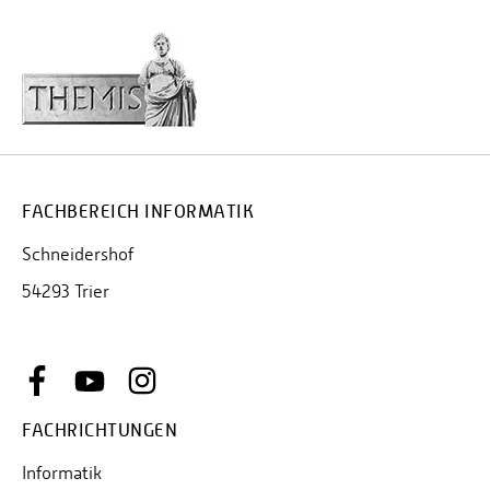
FACHBEREICH INFORMATIK
Schneidershof
54293 Trier
FACHRICHTUNGEN
Informatik