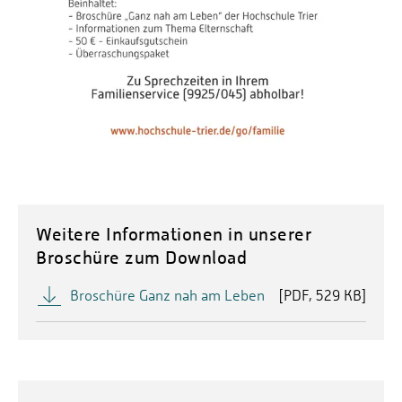
Weitere Informationen in unserer
Broschüre zum Download
Broschüre Ganz nah am Leben
[
PDF
529 KB]