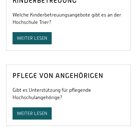
KINDERBETREUUNG
Welche Kinderbetreuungsangebote gibt es an der
Hochschule Trier?
WEITER LESEN
PFLEGE VON ANGEHÖRIGEN
Gibt es Unterstützung für pflegende
Hochschulangehörige?
WEITER LESEN