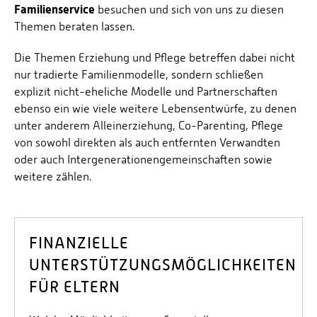
Familienservice
besuchen und sich von uns zu diesen
Themen beraten lassen.
Die Themen Erziehung und Pflege betreffen dabei nicht
nur tradierte Familienmodelle, sondern schließen
explizit nicht-eheliche Modelle und Partnerschaften
ebenso ein wie viele weitere Lebensentwürfe, zu denen
unter anderem Alleinerziehung, Co-Parenting, Pflege
von sowohl direkten als auch entfernten Verwandten
oder auch Intergenerationengemeinschaften sowie
weitere zählen.
FINANZIELLE
UNTERSTÜTZUNGSMÖGLICHKEITEN
FÜR ELTERN