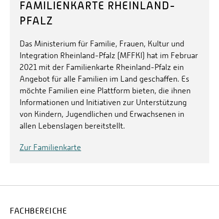
FAMILIENKARTE RHEINLAND-
PFALZ
Das Ministerium für Familie, Frauen, Kultur und
Integration Rheinland-Pfalz (MFFKI) hat im Februar
2021 mit der Familienkarte Rheinland-Pfalz ein
Angebot für alle Familien im Land geschaffen. Es
möchte Familien eine Plattform bieten, die ihnen
Informationen und Initiativen zur Unterstützung
von Kindern, Jugendlichen und Erwachsenen in
allen Lebenslagen bereitstellt.
Zur Familienkarte
FACHBEREICHE