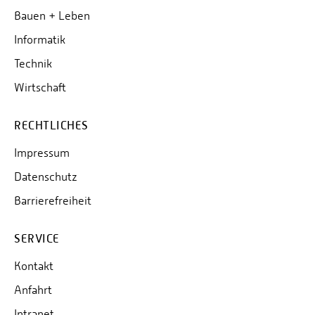
Bauen + Leben
Informatik
Technik
Wirtschaft
RECHTLICHES
Impressum
Datenschutz
Barrierefreiheit
SERVICE
Kontakt
Anfahrt
Intranet