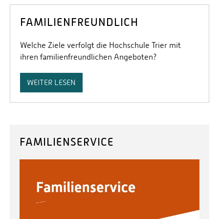
FAMILIENFREUNDLICH
Welche Ziele verfolgt die Hochschule Trier mit
ihren familienfreundlichen Angeboten?
WEITER LESEN
FAMILIENSERVICE