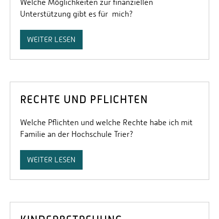
Welche Möglichkeiten zur finanziellen
Unterstützung gibt es für mich?
WEITER LESEN
RECHTE UND PFLICHTEN
Welche Pflichten und welche Rechte habe ich mit
Familie an der Hochschule Trier?
WEITER LESEN