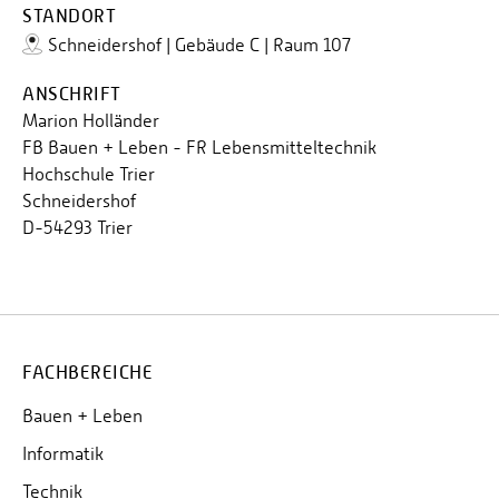
STANDORT
Schneidershof | Gebäude C | Raum 107
ANSCHRIFT
Marion Holländer
FB Bauen + Leben - FR Lebensmitteltechnik
Hochschule Trier
Schneidershof
D-54293 Trier
FACHBEREICHE
Bauen + Leben
Informatik
Technik