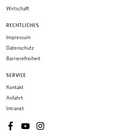
Wirtschaft
RECHTLICHES
Impressum
Datenschutz
Barrierefreiheit
SERVICE
Kontakt
Anfahrt
Intranet