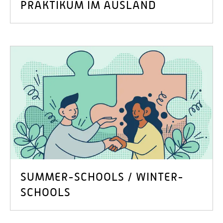
PRAKTIKUM IM AUSLAND
SUMMER-SCHOOLS / WINTER-
SCHOOLS