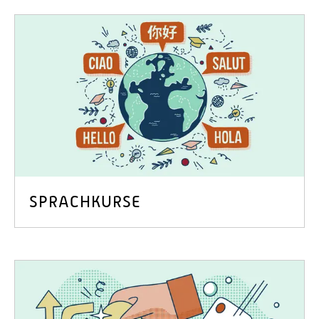
SPRACHKURSE