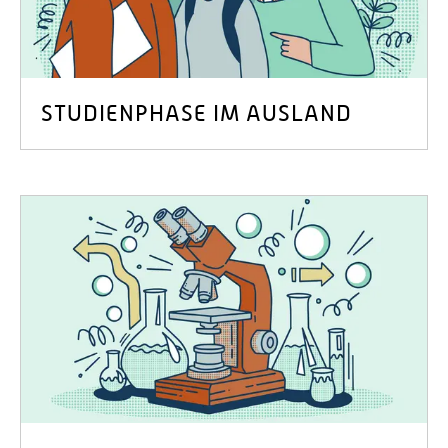
STUDIENPHASE IM AUSLAND