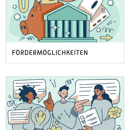
FÖRDERMÖGLICHKEITEN