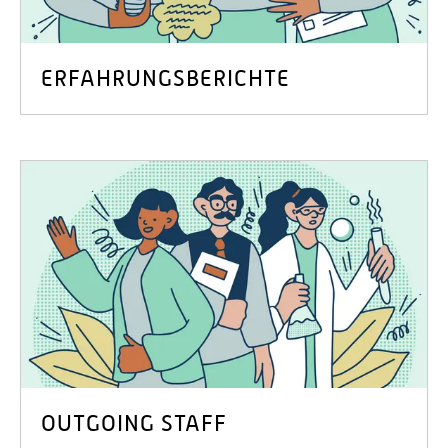
ERFAHRUNGSBERICHTE
OUTGOING STAFF