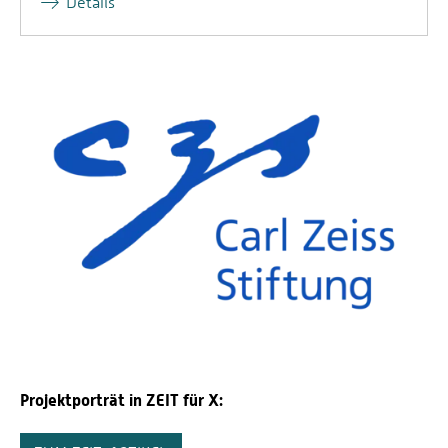
Details
Projektporträt in ZEIT für X: