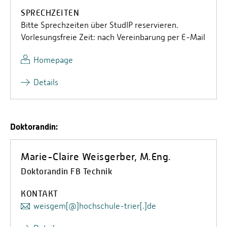
SPRECHZEITEN
Bitte Sprechzeiten über StudIP reservieren.
Vorlesungsfreie Zeit: nach Vereinbarung per E-Mail
Homepage
Details
Doktorandin:
Marie-Claire Weisgerber, M.Eng.
Doktorandin FB Technik
KONTAKT
weisgem[@]hochschule-trier[.]de