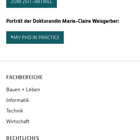
ZUM ZEIT-ARTIKEL
Porträt der Doktorandin Marie-Claire Weisgerber:
#MY PHD IN PRACTICE
FACHBEREICHE
Bauen + Leben
Informatik
Technik
Wirtschaft
RECHTLICHES