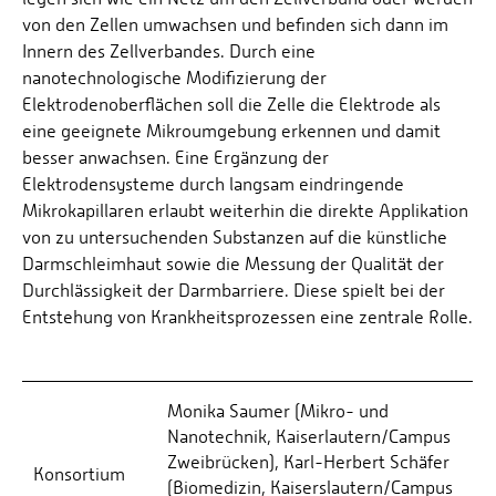
von den Zellen umwachsen und befinden sich dann im
Innern des Zellverbandes. Durch eine
nanotechnologische Modifizierung der
Elektrodenoberflächen soll die Zelle die Elektrode als
eine geeignete Mikroumgebung erkennen und damit
besser anwachsen. Eine Ergänzung der
Elektrodensysteme durch langsam eindringende
Mikrokapillaren erlaubt weiterhin die direkte Applikation
von zu untersuchenden Substanzen auf die künstliche
Darmschleimhaut sowie die Messung der Qualität der
Durchlässigkeit der Darmbarriere. Diese spielt bei der
Entstehung von Krankheitsprozessen eine zentrale Rolle.
Monika Saumer (Mikro- und
Nanotechnik, Kaiserlautern/Campus
Zweibrücken), Karl-Herbert Schäfer
Konsortium
(Biomedizin, Kaiserslautern/Campus