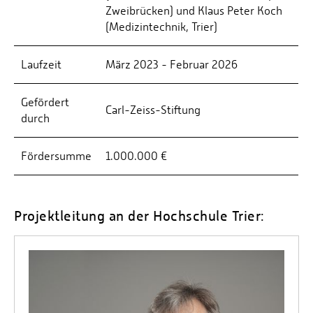
Zweibrücken) und Klaus Peter Koch
(Medizintechnik, Trier)
Laufzeit
März 2023 - Februar 2026
Gefördert
Carl-Zeiss-Stiftung
durch
Fördersumme
1.000.000 €
Projektleitung an der Hochschule Trier: