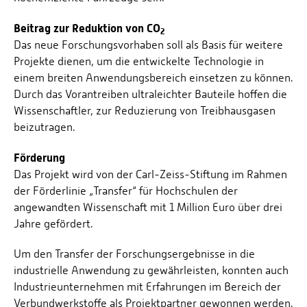
Beitrag zur Reduktion von CO
2
Das neue Forschungsvorhaben soll als Basis für weitere
Projekte dienen, um die entwickelte Technologie in
einem breiten Anwendungsbereich einsetzen zu können.
Durch das Vorantreiben ultraleichter Bauteile hoffen die
Wissenschaftler, zur Reduzierung von Treibhausgasen
beizutragen.
Förderung
Das Projekt wird von der Carl-Zeiss-Stiftung im Rahmen
der Förderlinie „Transfer“ für Hochschulen der
angewandten Wissenschaft mit 1 Million Euro über drei
Jahre gefördert.
Um den Transfer der Forschungsergebnisse in die
industrielle Anwendung zu gewährleisten, konnten auch
Industrieunternehmen mit Erfahrungen im Bereich der
Verbundwerkstoffe als Projektpartner gewonnen werden.