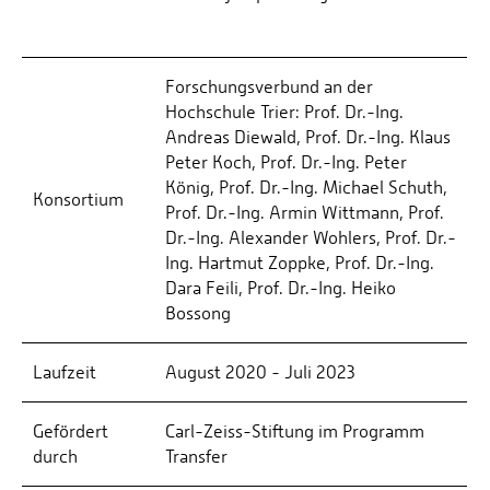
Forschungsverbund an der
Hochschule Trier: Prof. Dr.-Ing.
Andreas Diewald, Prof. Dr.-Ing. Klaus
Peter Koch, Prof. Dr.-Ing. Peter
König, Prof. Dr.-Ing. Michael Schuth,
Konsortium
Prof. Dr.-Ing. Armin Wittmann, Prof.
Dr.-Ing. Alexander Wohlers, Prof. Dr.-
Ing. Hartmut Zoppke, Prof. Dr.-Ing.
Dara Feili, Prof. Dr.-Ing. Heiko
Bossong
Laufzeit
August 2020 - Juli 2023
Gefördert
Carl-Zeiss-Stiftung im Programm
durch
Transfer