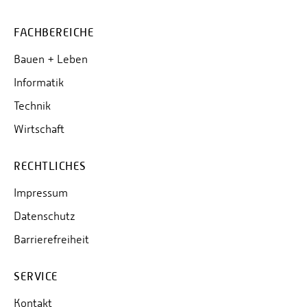
FACHBEREICHE
Bauen + Leben
Informatik
Technik
Wirtschaft
RECHTLICHES
Impressum
Datenschutz
Barrierefreiheit
SERVICE
Kontakt