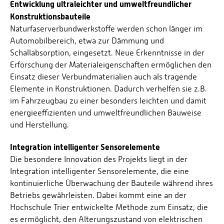
Entwicklung ultraleichter und umweltfreundlicher
Konstruktionsbauteile
Naturfaserverbundwerkstoffe werden schon länger im
Automobilbereich, etwa zur Dämmung und
Schallabsorption, eingesetzt. Neue Erkenntnisse in der
Erforschung der Materialeigenschaften ermöglichen den
Einsatz dieser Verbundmaterialien auch als tragende
Elemente in Konstruktionen. Dadurch verhelfen sie z.B.
im Fahrzeugbau zu einer besonders leichten und damit
energieeffizienten und umweltfreundlichen Bauweise
und Herstellung.
Integration intelligenter Sensorelemente
Die besondere Innovation des Projekts liegt in der
Integration intelligenter Sensorelemente, die eine
kontinuierliche Überwachung der Bauteile während ihres
Betriebs gewährleisten. Dabei kommt eine an der
Hochschule Trier entwickelte Methode zum Einsatz, die
es ermöglicht, den Alterungszustand von elektrischen