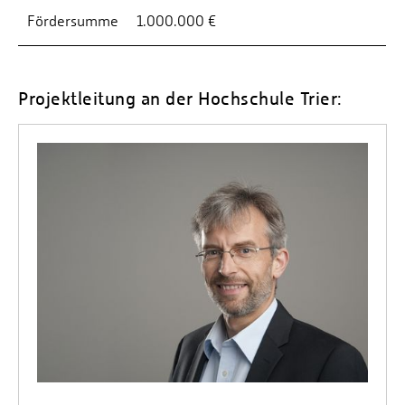
Fördersumme
1.000.000 €
Projektleitung an der Hochschule Trier: