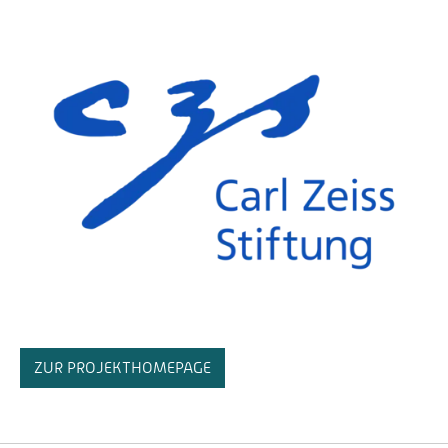
ZUR PROJEKTHOMEPAGE