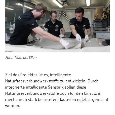
Foto: Team proTRon
Ziel des Projektes ist es, intelligente
Naturfaserverbundwerkstoffe zu entwickeln. Durch
integrierte intelligente Sensorik sollen diese
Naturfaserverbundwerkstoffe auch für den Einsatz in
mechanisch stark belasteten Bauteilen nutzbar gemacht
werden.