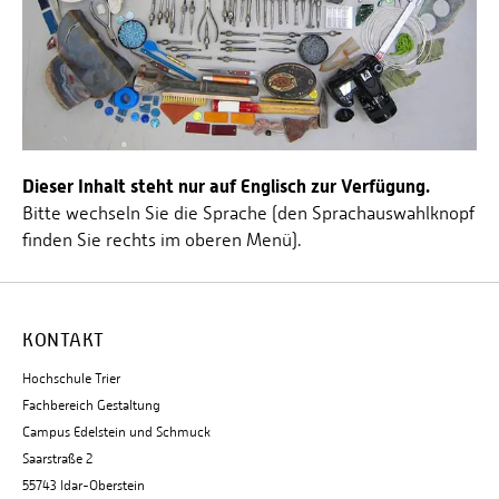
Dieser Inhalt steht nur auf Englisch zur Verfügung.
Bitte wechseln Sie die Sprache (den Sprachauswahlknopf
finden Sie rechts im oberen Menü).
KONTAKT
Hochschule Trier
Fachbereich Gestaltung
Campus Edelstein und Schmuck
Saarstraße 2
55743 Idar-Oberstein