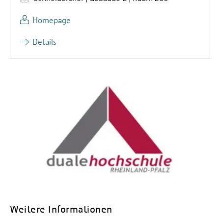
Homepage
Details
Weitere Informationen