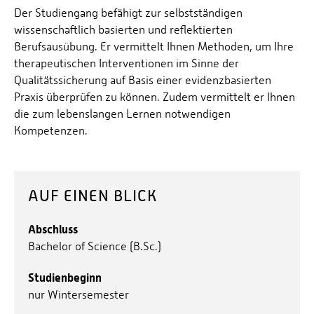
Der Studiengang befähigt zur selbstständigen
wissenschaftlich basierten und reflektierten
Berufsausübung. Er vermittelt Ihnen Methoden, um Ihre
therapeutischen Interventionen im Sinne der
Qualitätssicherung auf Basis einer evidenzbasierten
Praxis überprüfen zu können. Zudem vermittelt er Ihnen
die zum lebenslangen Lernen notwendigen
Kompetenzen.
AUF EINEN BLICK
Abschluss
Bachelor of Science (B.Sc.)
Studienbeginn
nur Wintersemester