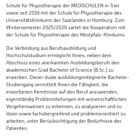
Schule für Physiotherapie der MEDISCHULEN in Trier
sowie seit 2019 mit der Schule für Physiotherapie des
Universitätsklinikums des Saarlandes in Homburg. Zum
Wintersemester 2025/2026 sartet die Kooperation mit
der Schule für Physiotherapie des Westpfalz-Klinikums.
Die Verbindung aus Berufsausbildung und
Hochschulstudium ermöglicht Ihnen, neben dem
Abschluss eines anerkannten Ausbildungsberufs den
akademischen Grad Bachelor of Science (B.Sc.) zu
erwerben. Dieser duale ausbildungsintegrierte Bachelor-
Studiengang vermittelt Ihnen die Fähigkeit, die
erworbenen Kenntnisse auf den Beruf anzuwenden,
eigenständig Problemstellungen mit wissenschaftlichen
Vorgehensweisen zu erkennen, zu analysieren und zu
lösen sowie fachübergreifend und problemorientiert zu
arbeiten, unter Berücksichtigung der Bedürfnisse des
Patienten.