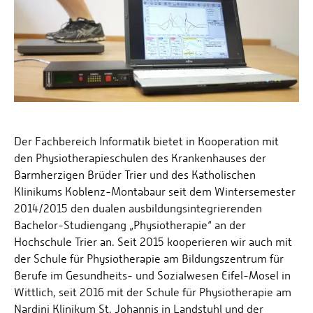
Der Fachbereich Informatik bietet in Kooperation mit
den Physiotherapieschulen des Krankenhauses der
Barmherzigen Brüder Trier und des Katholischen
Klinikums Koblenz-Montabaur seit dem Wintersemester
2014/2015 den dualen ausbildungsintegrierenden
Bachelor-Studiengang „Physiotherapie“ an der
Hochschule Trier an. Seit 2015 kooperieren wir auch mit
der Schule für Physiotherapie am Bildungszentrum für
Berufe im Gesundheits- und Sozialwesen Eifel-Mosel in
Wittlich, seit 2016 mit der Schule für Physiotherapie am
Nardini Klinikum St. Johannis in Landstuhl und der