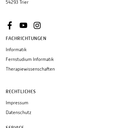
54293 Trier
FACHRICHTUNGEN
Informatik
Fernstudium Informatik
Therapiewissenschaften
RECHTLICHES
Impressum
Datenschutz
SERVICE