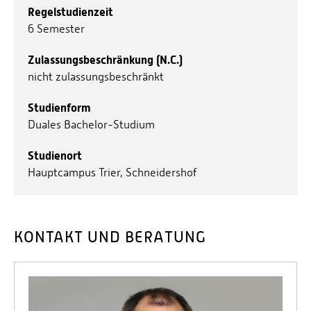
Regelstudienzeit
6 Semester
Zulassungsbeschränkung (N.C.)
nicht zulassungsbeschränkt
Studienform
Duales Bachelor-Studium
Studienort
Hauptcampus Trier, Schneidershof
KONTAKT UND BERATUNG