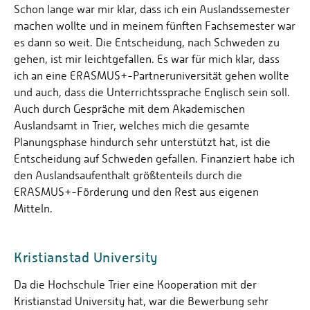
Schon lange war mir klar, dass ich ein Auslandssemester
machen wollte und in meinem fünften Fachsemester war
es dann so weit. Die Entscheidung, nach Schweden zu
gehen, ist mir leichtgefallen. Es war für mich klar, dass
ich an eine ERASMUS+-Partneruniversität gehen wollte
und auch, dass die Unterrichtssprache Englisch sein soll.
Auch durch Gespräche mit dem Akademischen
Auslandsamt in Trier, welches mich die gesamte
Planungsphase hindurch sehr unterstützt hat, ist die
Entscheidung auf Schweden gefallen. Finanziert habe ich
den Auslandsaufenthalt größtenteils durch die
ERASMUS+-Förderung und den Rest aus eigenen
Mitteln.
Kristianstad University
Da die Hochschule Trier eine Kooperation mit der
Kristianstad University hat, war die Bewerbung sehr