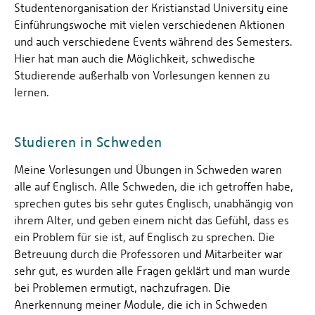
Studentenorganisation der Kristianstad University eine
Einführungswoche mit vielen verschiedenen Aktionen
und auch verschiedene Events während des Semesters.
Hier hat man auch die Möglichkeit, schwedische
Studierende außerhalb von Vorlesungen kennen zu
lernen.
Studieren in Schweden
Meine Vorlesungen und Übungen in Schweden waren
alle auf Englisch. Alle Schweden, die ich getroffen habe,
sprechen gutes bis sehr gutes Englisch, unabhängig von
ihrem Alter, und geben einem nicht das Gefühl, dass es
ein Problem für sie ist, auf Englisch zu sprechen. Die
Betreuung durch die Professoren und Mitarbeiter war
sehr gut, es wurden alle Fragen geklärt und man wurde
bei Problemen ermutigt, nachzufragen. Die
Anerkennung meiner Module, die ich in Schweden