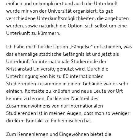
einfach und unkompliziert und auch die Unterkunft
wurde mir von der Universität organisiert. Es gab
verschiedene Unterkunftsmöglichkeiten, die angeboten
wurden, sowie natürlich die Option, sich selbst um eine
Unterkunft zu kümmern.
Ich habe mich für die Option „Fängelse“ entschieden, was
das ehemalige städtische Gefängnis ist und jetzt als
Unterkunft für internationale Studierende der
Kristianstad University genutzt wird. Durch die
Unterbringung von bis zu 80 internationalen
Studierenden zusammen in einem Gebäude war es sehr
einfach, Kontakte zu knüpfen und neue Leute vor Ort
kennen zu lernen. Ein kleiner Nachteil des
Zusammenwohnens von nur internationalen
Studierenden ist in meinen Augen, dass man so weniger
direkten Kontakt zu Einheimischen hat.
Zum Kennenlernen und Eingewöhnen bietet die