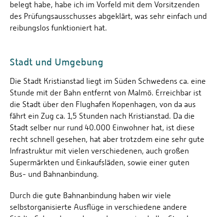
belegt habe, habe ich im Vorfeld mit dem Vorsitzenden
des Prüfungsausschusses abgeklärt, was sehr einfach und
reibungslos funktioniert hat.
Stadt und Umgebung
Die Stadt Kristianstad liegt im Süden Schwedens ca. eine
Stunde mit der Bahn entfernt von Malmö. Erreichbar ist
die Stadt über den Flughafen Kopenhagen, von da aus
fährt ein Zug ca. 1,5 Stunden nach Kristianstad. Da die
Stadt selber nur rund 40.000 Einwohner hat, ist diese
recht schnell gesehen, hat aber trotzdem eine sehr gute
Infrastruktur mit vielen verschiedenen, auch großen
Supermärkten und Einkaufsläden, sowie einer guten
Bus- und Bahnanbindung.
Durch die gute Bahnanbindung haben wir viele
selbstorganisierte Ausflüge in verschiedene andere