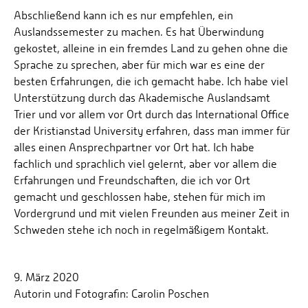
Abschließend kann ich es nur empfehlen, ein
Auslandssemester zu machen. Es hat Überwindung
gekostet, alleine in ein fremdes Land zu gehen ohne die
Sprache zu sprechen, aber für mich war es eine der
besten Erfahrungen, die ich gemacht habe. Ich habe viel
Unterstützung durch das Akademische Auslandsamt
Trier und vor allem vor Ort durch das International Office
der Kristianstad University erfahren, dass man immer für
alles einen Ansprechpartner vor Ort hat. Ich habe
fachlich und sprachlich viel gelernt, aber vor allem die
Erfahrungen und Freundschaften, die ich vor Ort
gemacht und geschlossen habe, stehen für mich im
Vordergrund und mit vielen Freunden aus meiner Zeit in
Schweden stehe ich noch in regelmäßigem Kontakt.
9. März 2020
Autorin und Fotografin: Carolin Poschen