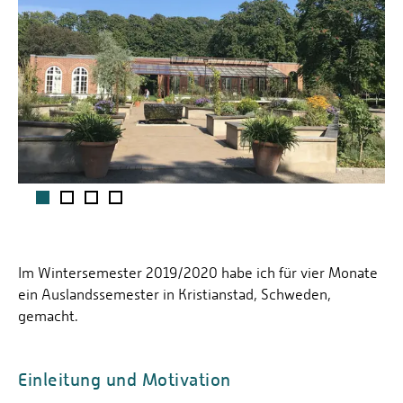
1
2
3
4
Im Wintersemester 2019/2020 habe ich für vier Monate
ein Auslandssemester in Kristianstad, Schweden,
gemacht.
Einleitung und Motivation