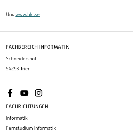
Uni:
www.hkr.se
FACHBEREICH INFORMATIK
Schneidershof
54293 Trier
FACHRICHTUNGEN
Informatik
Fernstudium Informatik